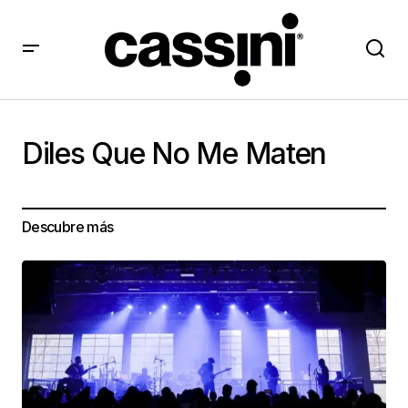
Diles Que No Me Maten
Descubre más