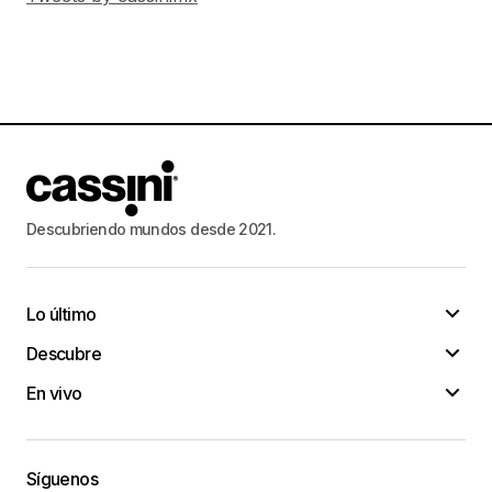
Descubriendo mundos desde 2021.
Lo último
Descubre
En vivo
Síguenos