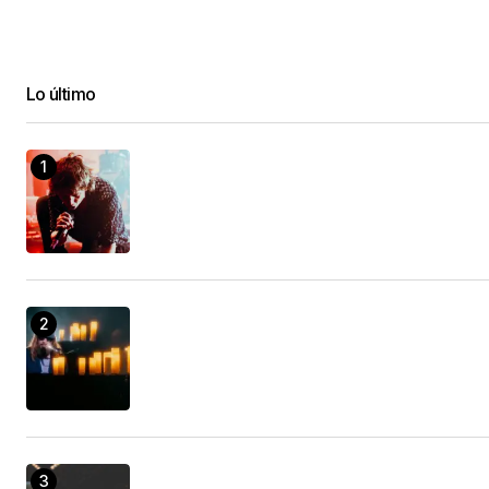
Lo último