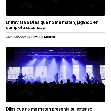
Entrevista a Diles que no me maten, jugando en
completa oscuridad
13/mayo/2026
by
Salvador Medina
Diles que no me maten presenta su extenso