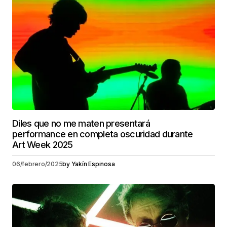
Diles que no me maten presentará
performance en completa oscuridad durante
Art Week 2025
06/febrero/2025
by
Yakín Espinosa