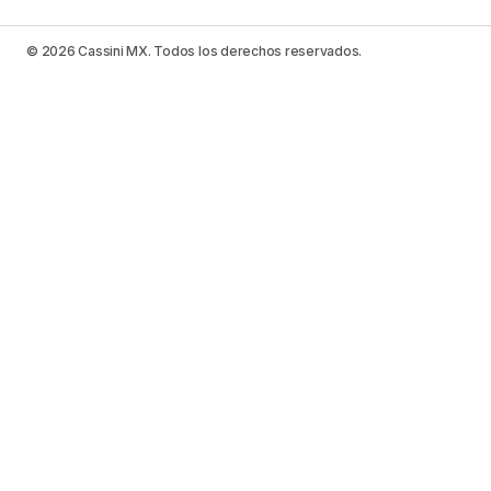
© 2026 Cassini MX. Todos los derechos reservados.