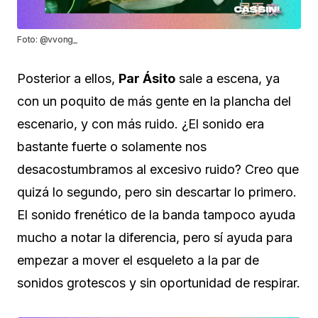
Foto: @vvong_
Posterior a ellos,
Par Ásito
sale a escena, ya
con un poquito de más gente en la plancha del
escenario, y con más ruido. ¿El sonido era
bastante fuerte o solamente nos
desacostumbramos al excesivo ruido? Creo que
quizá lo segundo, pero sin descartar lo primero.
El sonido frenético de la banda tampoco ayuda
mucho a notar la diferencia, pero sí ayuda para
empezar a mover el esqueleto a la par de
sonidos grotescos y sin oportunidad de respirar.