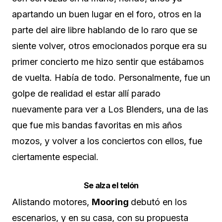
apartando un buen lugar en el foro, otros en la
parte del aire libre hablando de lo raro que se
siente volver, otros emocionados porque era su
primer concierto me hizo sentir que estábamos
de vuelta. Había de todo. Personalmente, fue un
golpe de realidad el estar allí parado
nuevamente para ver a Los Blenders, una de las
que fue mis bandas favoritas en mis años
mozos, y volver a los conciertos con ellos, fue
ciertamente especial.
Se alza el telón
Alistando motores,
Mooring
debutó en los
escenarios, y en su casa, con su propuesta