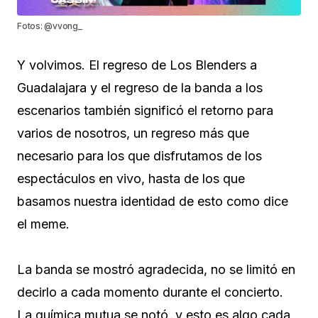
Fotos: @vvong_
Y volvimos. El regreso de Los Blenders a
Guadalajara y el regreso de la banda a los
escenarios también significó el retorno para
varios de nosotros, un regreso más que
necesario para los que disfrutamos de los
espectáculos en vivo, hasta de los que
basamos nuestra identidad de esto como dice
el meme.
La banda se mostró agradecida, no se limitó en
decirlo a cada momento durante el concierto.
La química mutua se notó, y esto es algo cada