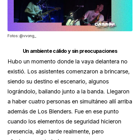
Fotos: @vvong_
Un ambiente cálido y sin preocupaciones
Hubo un momento donde la vaya delantera no
existió. Los asistentes comenzaron a brincarse,
siendo su destino el escenario, algunos
lográndolo, bailando junto a la banda. Llegaron
a haber cuatro personas en simultáneo allí arriba
además de Los Blenders. Fue en ese punto
cuando los elementos de seguridad hicieron
presencia, algo tarde realmente, pero