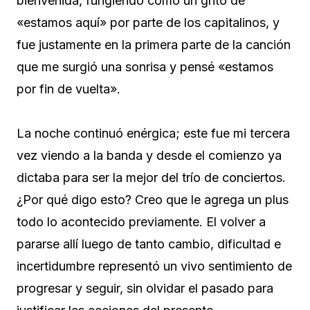
bienvenida, fungiendo como un grito de
«estamos aquí» por parte de los capitalinos, y
fue justamente en la primera parte de la canción
que me surgió una sonrisa y pensé «estamos
por fin de vuelta».
La noche continuó enérgica; este fue mi tercera
vez viendo a la banda y desde el comienzo ya
dictaba para ser la mejor del trío de conciertos.
¿Por qué digo esto? Creo que le agrega un plus
todo lo acontecido previamente. El volver a
pararse allí luego de tanto cambio, dificultad e
incertidumbre representó un vivo sentimiento de
progresar y seguir, sin olvidar el pasado para