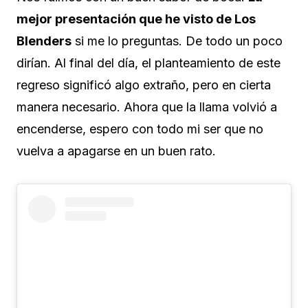
mejor presentación que he visto de Los
Blenders
si me lo preguntas. De todo un poco
dirían. Al final del día, el planteamiento de este
regreso significó algo extraño, pero en cierta
manera necesario. Ahora que la llama volvió a
encenderse, espero con todo mi ser que no
vuelva a apagarse en un buen rato.