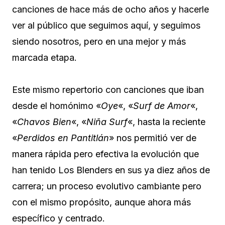
canciones de hace más de ocho años y hacerle
ver al público que seguimos aquí, y seguimos
siendo nosotros, pero en una mejor y más
marcada etapa.
Este mismo repertorio con canciones que iban
desde el homónimo «
Oye
«, «
Surf de Amor
«,
«
Chavos Bien
«, «
Niña Surf
«, hasta la reciente
«
Perdidos en Pantitlán
» nos permitió ver de
manera rápida pero efectiva la evolución que
han tenido Los Blenders en sus ya diez años de
carrera; un proceso evolutivo cambiante pero
con el mismo propósito, aunque ahora más
específico y centrado.