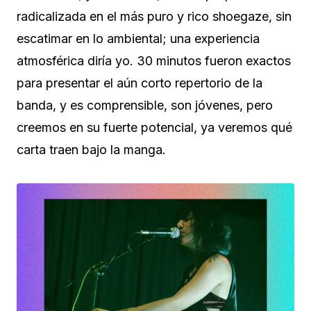
radicalizada en el más puro y rico shoegaze, sin
escatimar en lo ambiental; una experiencia
atmosférica diría yo. 30 minutos fueron exactos
para presentar el aún corto repertorio de la
banda, y es comprensible, son jóvenes, pero
creemos en su fuerte potencial, ya veremos qué
carta traen bajo la manga.