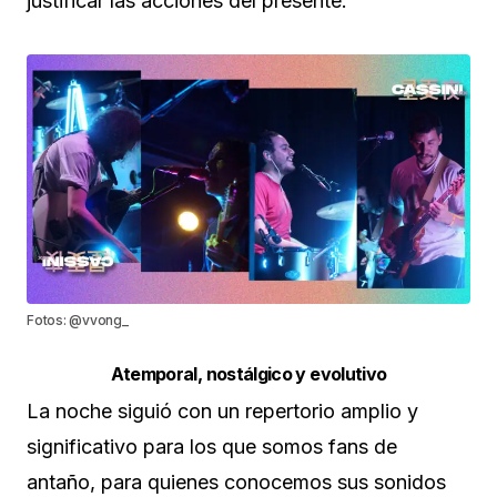
justificar las acciones del presente.
Fotos: @vvong_
Atemporal, nostálgico y evolutivo
La noche siguió con un repertorio amplio y
significativo para los que somos fans de
antaño, para quienes conocemos sus sonidos