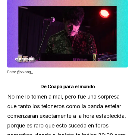
Foto: @vvong_
De Coapa para el mundo
No me lo tomen a mal, pero fue una sorpresa
que tanto los teloneros como la banda estelar
comenzaran exactamente a la hora establecida,
porque es raro que esto suceda en foros