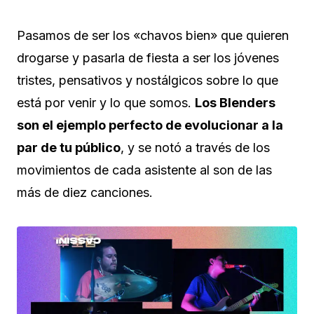
Pasamos de ser los «chavos bien» que quieren
drogarse y pasarla de fiesta a ser los jóvenes
tristes, pensativos y nostálgicos sobre lo que
está por venir y lo que somos.
Los Blenders
son el ejemplo perfecto de evolucionar a la
par de tu público
, y se notó a través de los
movimientos de cada asistente al son de las
más de diez canciones.