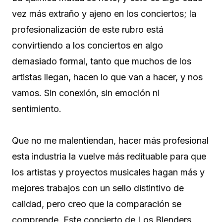
vez más extraño y ajeno en los conciertos; la
profesionalización de este rubro está
convirtiendo a los conciertos en algo
demasiado formal, tanto que muchos de los
artistas llegan, hacen lo que van a hacer, y nos
vamos. Sin conexión, sin emoción ni
sentimiento.
Que no me malentiendan, hacer más profesional
esta industria la vuelve más redituable para que
los artistas y proyectos musicales hagan más y
mejores trabajos con un sello distintivo de
calidad, pero creo que la comparación se
comprende. Este concierto de Los Blenders