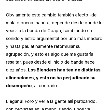
Obviamente este cambio también afectó -de
mala o buena manera, depende desde dónde lo
veas- a la banda de Coapa, cambiando su
sonido y estilo argumental por uno más maduro,
y hasta paulatinamente reformular su
agrupación, y esto es algo que me gustaría
resaltar, pues desde el inicio de banda hace
diez años,
Los Blenders han tenido distintas
alineaciones, y esto no ha perjudicado su
desempeño
, al contrario.
Llegar al Foro y ver a la gente allí platicando,
con cervezas en la mano, riendo, unos ya