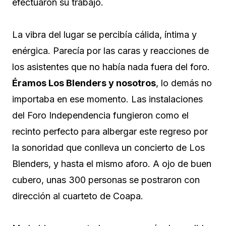
efectuaron su trabajo.
La vibra del lugar se percibía cálida, íntima y
enérgica. Parecía por las caras y reacciones de
los asistentes que no había nada fuera del foro.
Éramos Los Blenders y nosotros
, lo demás no
importaba en ese momento. Las instalaciones
del Foro Independencia fungieron como el
recinto perfecto para albergar este regreso por
la sonoridad que conlleva un concierto de Los
Blenders, y hasta el mismo aforo. A ojo de buen
cubero, unas 300 personas se postraron con
dirección al cuarteto de Coapa.