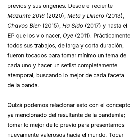
previos y sus orígenes. Desde el reciente
Mazunte 2016
(2020),
Meta y Dinero
(2013),
Chavos Bien
(2015),
Ha Sido
(2017) y hasta el
EP que los vio nacer,
Oye
(2011). Prácticamente
todos sus trabajos, de larga y corta duración,
fueron tocados para tomar mínimo un tema de
cada uno y hacer un setlist completamente
atemporal, buscando lo mejor de cada faceta
de la banda.
Quizá podemos relacionar esto con el concepto
ya mencionado del resultante de la pandemia;
tomar lo mejor de lo previo para presentarnos
nuevamente valerosos hacia el mundo. Tocar