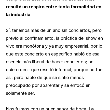
resultó un respiro entre tanta formalidad en
la industria
.
Sí, tenemos más de un año sin conciertos, pero
previo al confinamiento, la práctica del show en
vivo era monótona y ya muy empresarial, por lo
que este concierto en específico habló de esa
esencia más liberal de hacer conciertos; no
quiero decir que resultó informal, porque no fue
así, pero hablo de que se sintió menos
preocupado por aparentar y se enfocó en
solamente ser.
Nos fuimos con un buen sabor de boca.
La