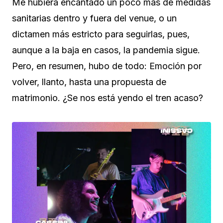
Me hubiera encantado un poco más de medidas
sanitarias dentro y fuera del venue, o un
dictamen más estricto para seguirlas, pues,
aunque a la baja en casos, la pandemia sigue.
Pero, en resumen, hubo de todo: Emoción por
volver, llanto, hasta una propuesta de
matrimonio. ¿Se nos está yendo el tren acaso?