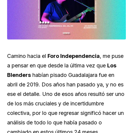
Camino hacia el
Foro Independencia
, me puse
a pensar en que desde la última vez que
Los
Blenders
habían pisado Guadalajara fue en
abril de 2019. Dos años han pasado ya, y no es
ese el detalle. Uno de esos años resultó ser uno
de los más cruciales y de incertidumbre
colectiva, por lo que regresar significó hacer un
análisis de todo lo que había pasado o
cambiado en estos últimos 24 meses.