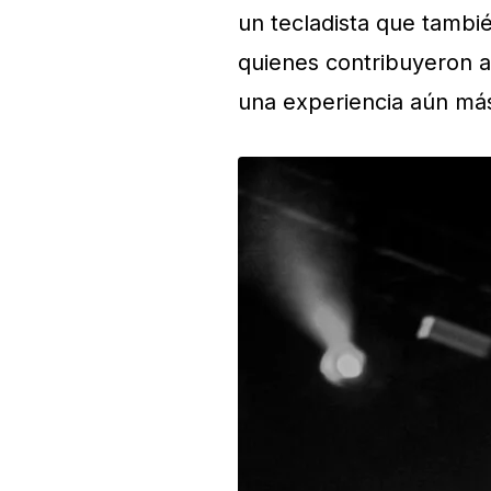
un tecladista que también
quienes contribuyeron a
una experiencia aún más