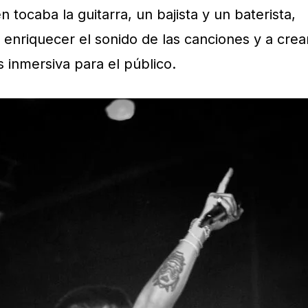
 tocaba la guitarra, un bajista y un baterista,
 enriquecer el sonido de las canciones y a crea
 inmersiva para el público.