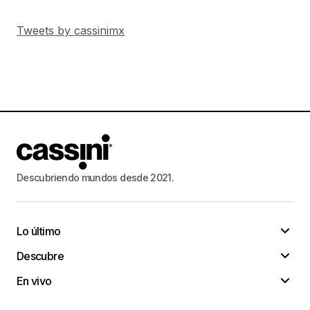
Tweets by cassinimx
Descubriendo mundos desde 2021.
Lo último
Descubre
En vivo