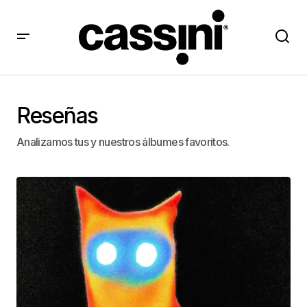
Reseñas
Analizamos tus y nuestros álbumes favoritos.