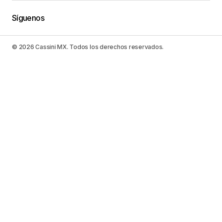
Síguenos
© 2026 Cassini MX. Todos los derechos reservados.