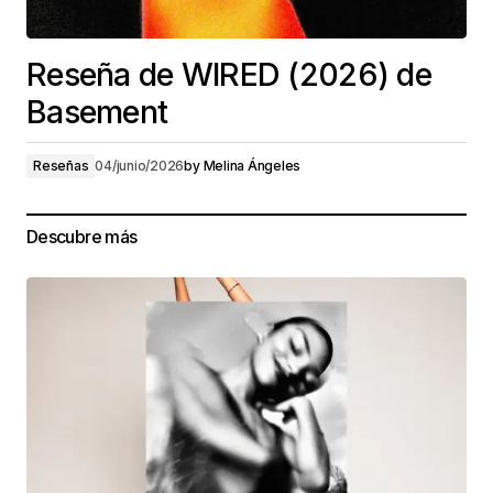
Reseña de WIRED (2026) de
Basement
Reseñas
04/junio/2026
by
Melina Ángeles
Descubre más