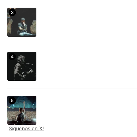
¡Síguenos en X!