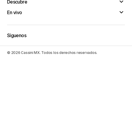
Descubre
En vivo
Síguenos
© 2026 Cassini MX. Todos los derechos reservados.