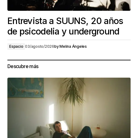
Entrevista a SUUNS, 20 años
de psicodelia y underground
Espacio
03/agosto/2026
by
Melina Ángeles
Descubre más