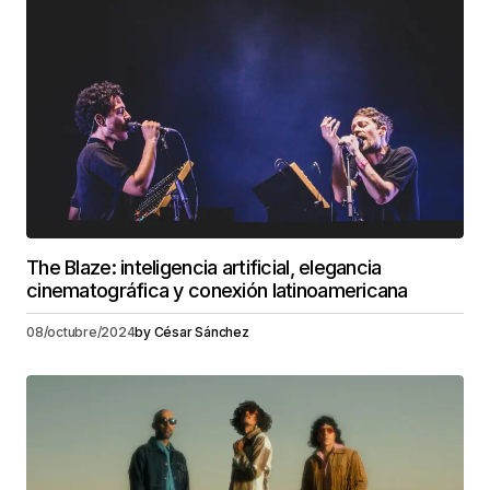
The Blaze: inteligencia artificial, elegancia
cinematográfica y conexión latinoamericana
08/octubre/2024
by
César Sánchez