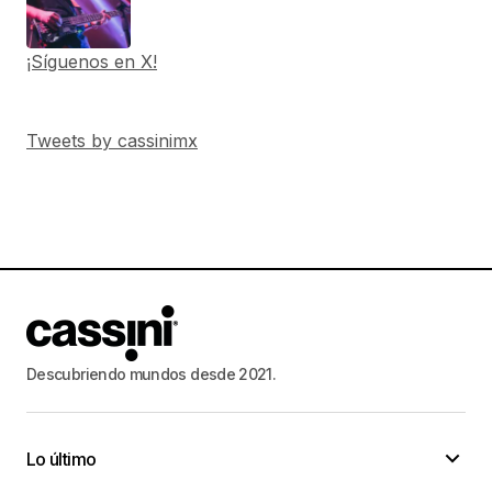
¡Síguenos en X!
Tweets by cassinimx
Descubriendo mundos desde 2021.
Lo último