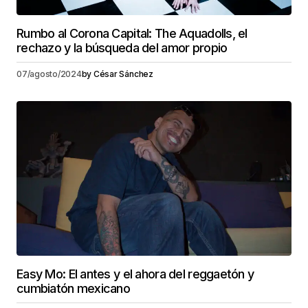
Rumbo al Corona Capital: The Aquadolls, el
rechazo y la búsqueda del amor propio
07/agosto/2024
by
César Sánchez
Easy Mo: El antes y el ahora del reggaetón y
cumbiatón mexicano