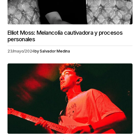
Elliot Moss: Melancolía cautivadora y procesos
personales
23/mayo/2024
by
Salvador Medina