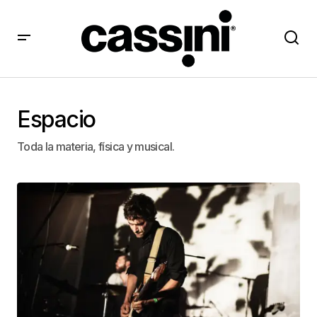
Espacio
Toda la materia, física y musical.