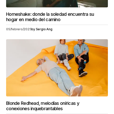
Homeshake: donde la soledad encuentra su
hogar en medio del camino
05/febrero/2025
by
Sergio Ang
Blonde Redhead, melodías oníricas y
conexiones inquebrantables