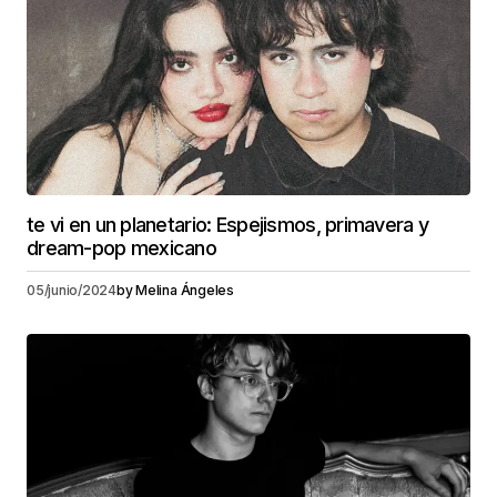
te vi en un planetario: Espejismos, primavera y
dream-pop mexicano
05/junio/2024
by
Melina Ángeles