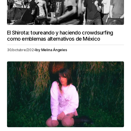
El Shirota: toureando y haciendo crowdsurfing
como emblemas alternativos de México
30/octubre/2024
by
Melina Ángeles