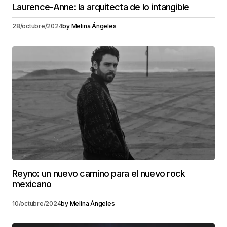
Laurence-Anne: la arquitecta de lo intangible
28/octubre/2024
by
Melina Ángeles
Reyno: un nuevo camino para el nuevo rock
mexicano
10/octubre/2024
by
Melina Ángeles