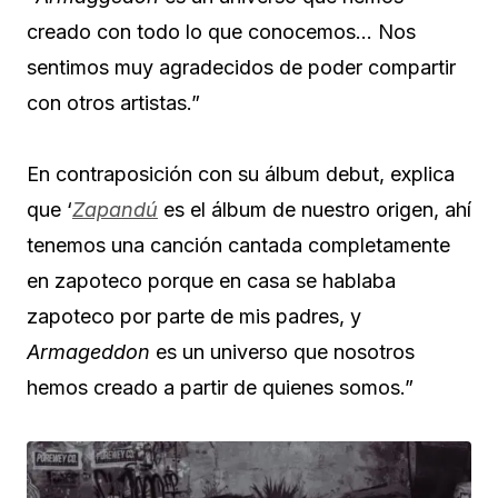
creado con todo lo que conocemos… Nos
sentimos muy agradecidos de poder compartir
con otros artistas.”
En contraposición con su álbum debut, explica
que ‘
Zapandú
es el álbum de nuestro origen, ahí
tenemos una canción cantada completamente
en zapoteco porque en casa se hablaba
zapoteco por parte de mis padres, y
Armageddon
es un universo que nosotros
hemos creado a partir de quienes somos.”