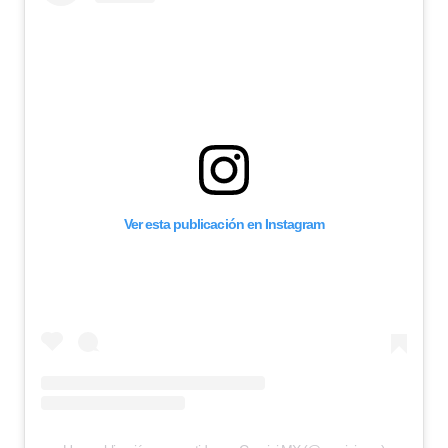
Ver esta publicación en Instagram