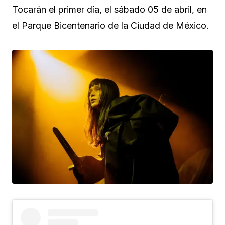
Tocarán el primer día, el sábado 05 de abril, en
el Parque Bicentenario de la Ciudad de México.