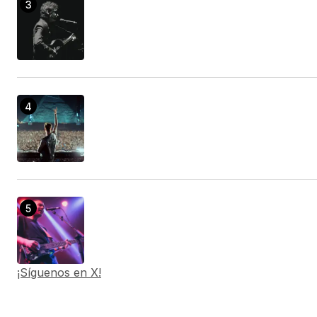
¡Síguenos en X!