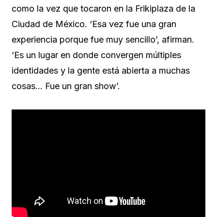
como la vez que tocaron en la Frikiplaza de la
Ciudad de México. ‘Esa vez fue una gran
experiencia porque fue muy sencillo’, afirman.
‘Es un lugar en donde convergen múltiples
identidades y la gente está abierta a muchas
cosas… Fue un gran show’.