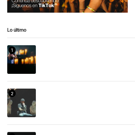
Lo último