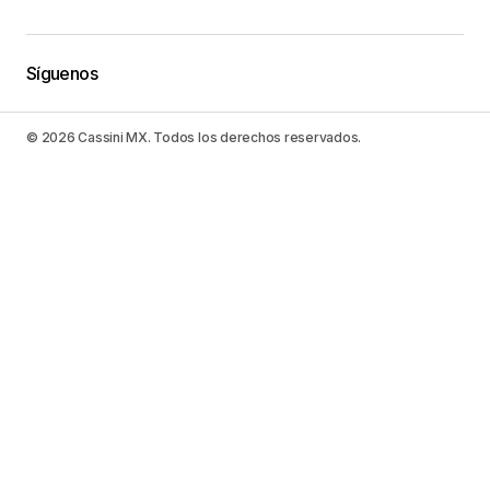
Síguenos
© 2026 Cassini MX. Todos los derechos reservados.