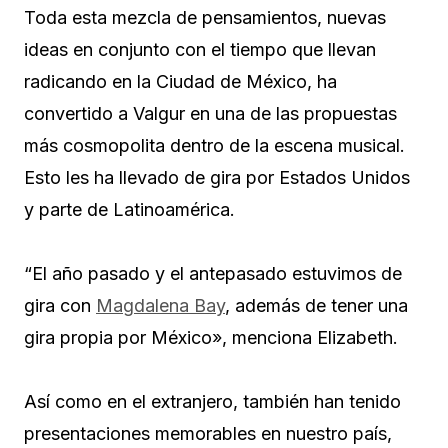
Toda esta mezcla de pensamientos, nuevas
ideas en conjunto con el tiempo que llevan
radicando en la Ciudad de México, ha
convertido a Valgur en una de las propuestas
más cosmopolita dentro de la escena musical.
Esto les ha llevado de gira por Estados Unidos
y parte de Latinoamérica.
“El año pasado y el antepasado estuvimos de
gira con
Magdalena Bay
, además de tener una
gira propia por México», menciona Elizabeth.
Así como en el extranjero, también han tenido
presentaciones memorables en nuestro país,