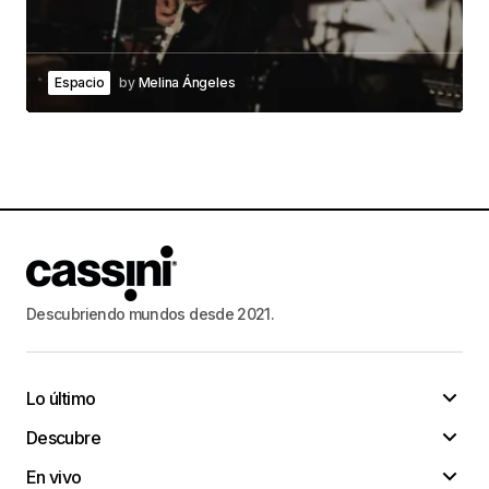
Espacio
by
Melina Ángeles
Descubriendo mundos desde 2021.
Lo último
Descubre
En vivo