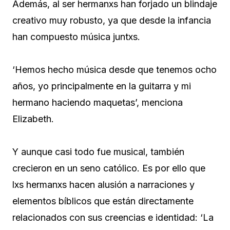
Además, al ser hermanxs han forjado un blindaje
creativo muy robusto, ya que desde la infancia
han compuesto música juntxs.
‘Hemos hecho música desde que tenemos ocho
años, yo principalmente en la guitarra y mi
hermano haciendo maquetas’, menciona
Elizabeth.
Y aunque casi todo fue musical, también
crecieron en un seno católico. Es por ello que
lxs hermanxs hacen alusión a narraciones y
elementos bíblicos que están directamente
relacionados con sus creencias e identidad: ‘La