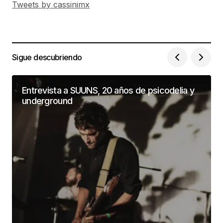
Tweets by cassinimx
Sigue descubriendo
Entrevista a SUUNS, 20 años de psicodelia y
underground