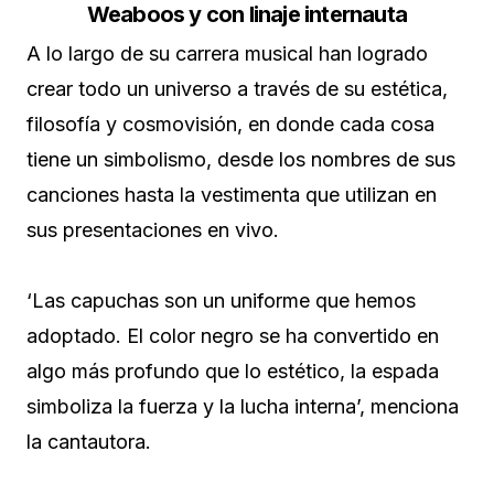
Weaboos y con linaje internauta
A lo largo de su carrera musical han logrado
crear todo un universo a través de su estética,
filosofía y cosmovisión, en donde cada cosa
tiene un simbolismo, desde los nombres de sus
canciones hasta la vestimenta que utilizan en
sus presentaciones en vivo.
‘Las capuchas son un uniforme que hemos
adoptado. El color negro se ha convertido en
algo más profundo que lo estético, la espada
simboliza la fuerza y la lucha interna’, menciona
la cantautora.