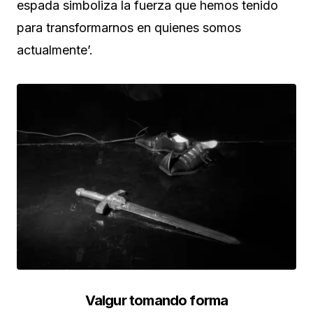
espada simboliza la fuerza que hemos tenido
para transformarnos en quienes somos
actualmente’.
Valgur tomando forma