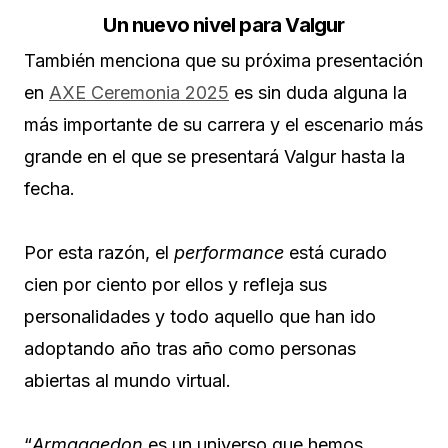
Un nuevo nivel para Valgur
También menciona que su próxima presentación
en
AXE Ceremonia 2025
es sin duda alguna la
más importante de su carrera y el escenario más
grande en el que se presentará Valgur hasta la
fecha.
Por esta razón, el
performance
está curado
cien por ciento por ellos y refleja sus
personalidades y todo aquello que han ido
adoptando año tras año como personas
abiertas al mundo virtual.
“
Armaggedon
es un universo que hemos