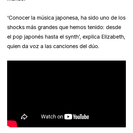
‘Conocer la música japonesa, ha sido uno de los
shocks más grandes que hemos tenido: desde
el pop japonés hasta el synth’, explica Elizabeth,
quien da voz a las canciones del dúo.