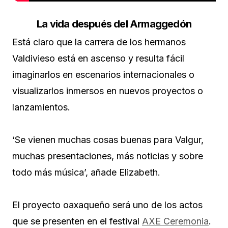
La vida después del Armaggedón
Está claro que la carrera de los hermanos
Valdivieso está en ascenso y resulta fácil
imaginarlos en escenarios internacionales o
visualizarlos inmersos en nuevos proyectos o
lanzamientos.
‘Se vienen muchas cosas buenas para Valgur,
muchas presentaciones, más noticias y sobre
todo más música’, añade Elizabeth.
El proyecto oaxaqueño será uno de los actos
que se presenten en el festival
AXE Ceremonia
.