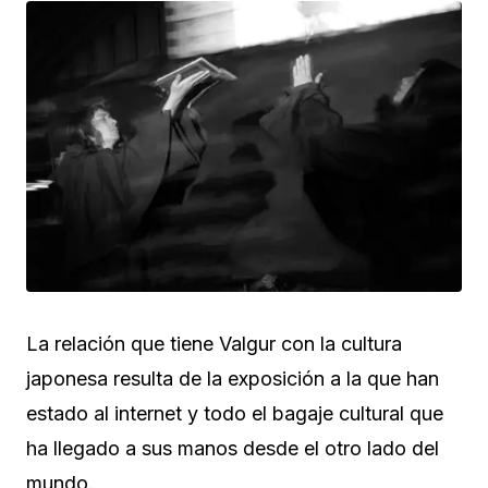
La relación que tiene Valgur con la cultura
japonesa resulta de la exposición a la que han
estado al internet y todo el bagaje cultural que
ha llegado a sus manos desde el otro lado del
mundo.