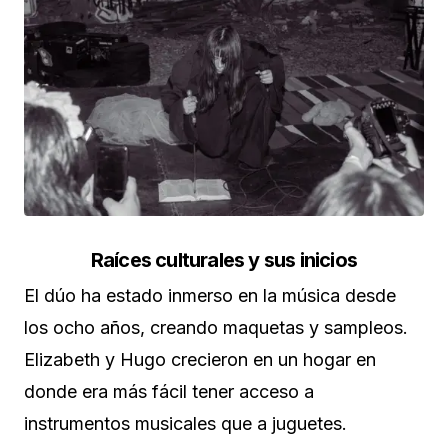
Raíces culturales y sus inicios
El dúo ha estado inmerso en la música desde
los ocho años, creando maquetas y sampleos.
Elizabeth y Hugo crecieron en un hogar en
donde era más fácil tener acceso a
instrumentos musicales que a juguetes.