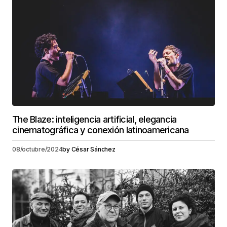
The Blaze: inteligencia artificial, elegancia
cinematográfica y conexión latinoamericana
08/octubre/2024
by
César Sánchez