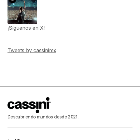
¡Síguenos en X!
Tweets by cassinimx
Descubriendo mundos desde 2021.