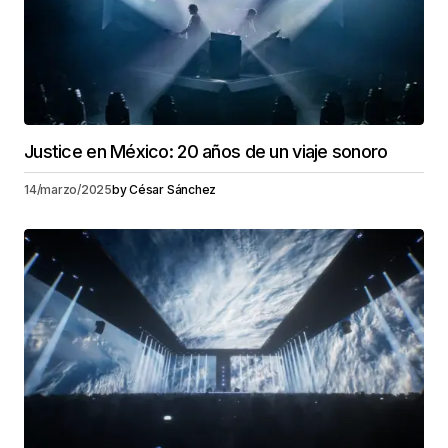
Justice en México: 20 años de un viaje sonoro
14/marzo/2025
by
César Sánchez