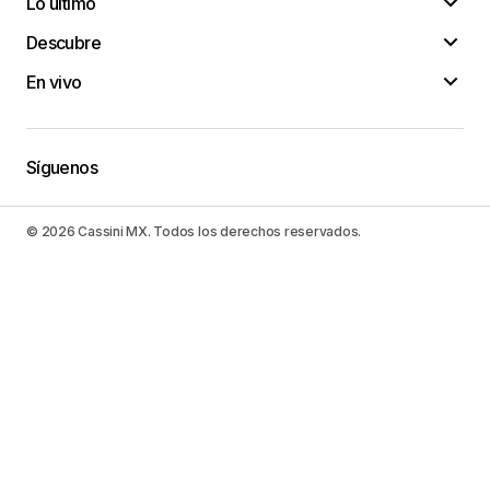
Lo último
Descubre
En vivo
Síguenos
© 2026 Cassini MX. Todos los derechos reservados.