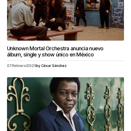
Unknown Mortal Orchestra anuncia nuevo
álbum, single y show único en México
07/febrero/2025
by
César Sánchez