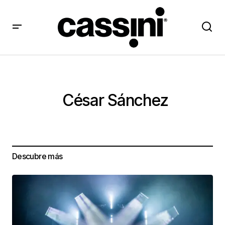
César Sánchez
Descubre más