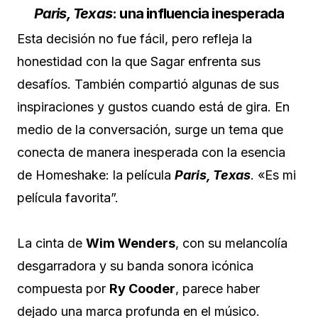
Paris, Texas
: una influencia inesperada
Esta decisión no fue fácil, pero refleja la
honestidad con la que Sagar enfrenta sus
desafíos. También compartió algunas de sus
inspiraciones y gustos cuando está de gira. En
medio de la conversación, surge un tema que
conecta de manera inesperada con la esencia
de Homeshake: la película
Paris, Texas
. «Es mi
película favorita”.
La cinta de
Wim Wenders
, con su melancolía
desgarradora y su banda sonora icónica
compuesta por
Ry Cooder
, parece haber
dejado una marca profunda en el músico.