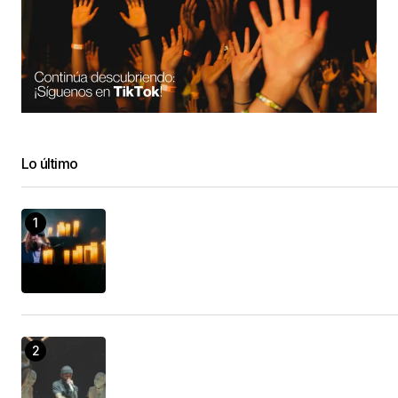
Lo último