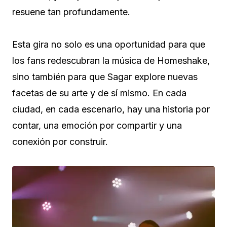
resuene tan profundamente.
Esta gira no solo es una oportunidad para que
los fans redescubran la música de Homeshake,
sino también para que Sagar explore nuevas
facetas de su arte y de sí mismo. En cada
ciudad, en cada escenario, hay una historia por
contar, una emoción por compartir y una
conexión por construir.