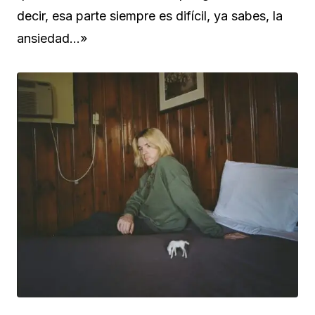
decir, esa parte siempre es difícil, ya sabes, la
ansiedad…»