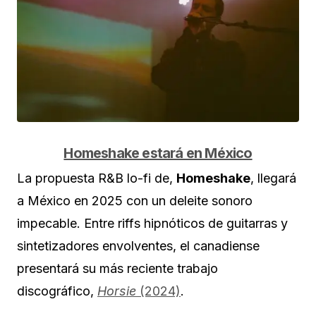
Homeshake estará en México
La propuesta R&B lo-fi de,
Homeshake
, llegará
a México en 2025 con un deleite sonoro
impecable. Entre riffs hipnóticos de guitarras y
sintetizadores envolventes, el canadiense
presentará su más reciente trabajo
discográfico,
Horsie
(2024)
.