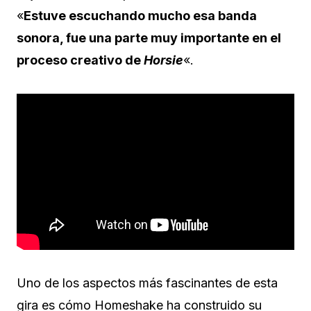
«
Estuve escuchando mucho esa banda
sonora, fue una parte muy importante en el
proceso creativo de
Horsie
«.
Uno de los aspectos más fascinantes de esta
gira es cómo Homeshake ha construido su