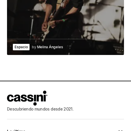
Espacio
by
Melina Ángeles
Descubriendo mundos desde 2021.