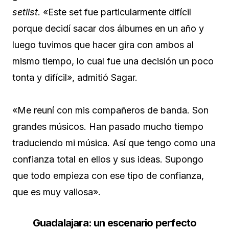
setlist
. «Este set fue particularmente difícil
porque decidí sacar dos álbumes en un año y
luego tuvimos que hacer gira con ambos al
mismo tiempo, lo cual fue una decisión un poco
tonta y difícil», admitió Sagar.
«Me reuní con mis compañeros de banda. Son
grandes músicos. Han pasado mucho tiempo
traduciendo mi música. Así que tengo como una
confianza total en ellos y sus ideas. Supongo
que todo empieza con ese tipo de confianza,
que es muy valiosa».
Guadalajara: un escenario perfecto