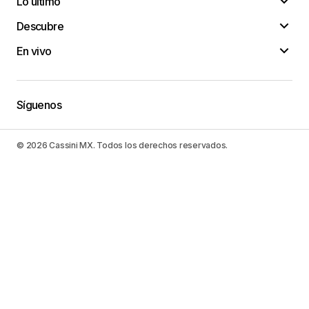
Lo último
Descubre
En vivo
Síguenos
© 2026 Cassini MX. Todos los derechos reservados.