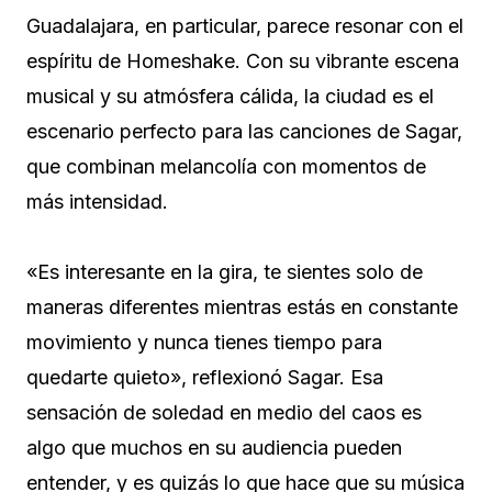
Guadalajara, en particular, parece resonar con el
espíritu de Homeshake. Con su vibrante escena
musical y su atmósfera cálida, la ciudad es el
escenario perfecto para las canciones de Sagar,
que combinan melancolía con momentos de
más intensidad.
«Es interesante en la gira, te sientes solo de
maneras diferentes mientras estás en constante
movimiento y nunca tienes tiempo para
quedarte quieto», reflexionó Sagar. Esa
sensación de soledad en medio del caos es
algo que muchos en su audiencia pueden
entender, y es quizás lo que hace que su música