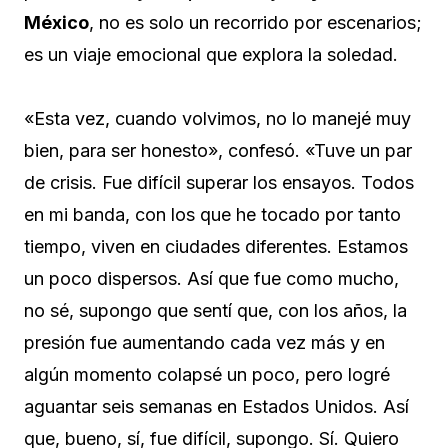
México
, no es solo un recorrido por escenarios;
es un viaje emocional que explora la soledad.
«Esta vez, cuando volvimos, no lo manejé muy
bien, para ser honesto», confesó. «Tuve un par
de crisis. Fue difícil superar los ensayos. Todos
en mi banda, con los que he tocado por tanto
tiempo, viven en ciudades diferentes. Estamos
un poco dispersos. Así que fue como mucho,
no sé, supongo que sentí que, con los años, la
presión fue aumentando cada vez más y en
algún momento colapsé un poco, pero logré
aguantar seis semanas en Estados Unidos. Así
que, bueno, sí, fue difícil, supongo. Sí. Quiero