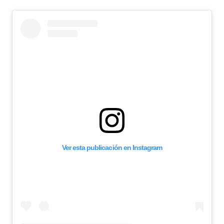
Ver esta publicación en Instagram