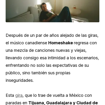
Después de un par de años alejado de las giras,
el músico canadiense
Homeshake
regresa con
una mezcla de canciones nuevas y viejas,
llevando consigo esa intimidad a los escenarios,
enfrentando no solo las expectativas de su
público, sino también sus propias
inseguridades.
Esta
gira
, que lo trae de vuelta a México con
paradas en
Tijuana, Guadalajara y Ciudad de