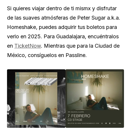
Si quieres viajar dentro de ti mismx y disfrutar
de las suaves atmósferas de Peter Sugar a.k.a.
Homeshake, puedes adquirir tus boletos para
verlo en 2025. Para Guadalajara, encuéntralos
en
TicketNow
. Mientras que para la Ciudad de
México, consíguelos en Passline.