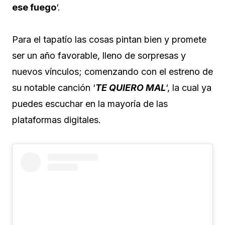
ese fuego
‘.
Para el tapatío las cosas pintan bien y promete
ser un año favorable, lleno de sorpresas y
nuevos vínculos; comenzando con el estreno de
su notable canción ‘
TE QUIERO MAL
‘, la cual ya
puedes escuchar en la mayoría de las
plataformas digitales.