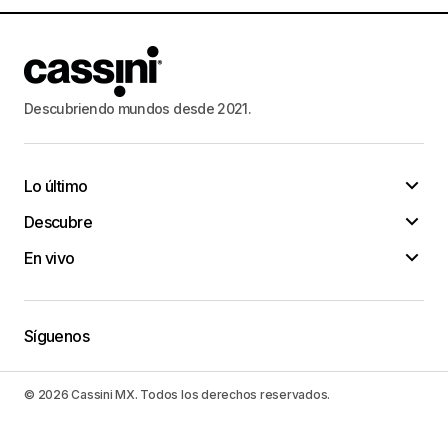
Descubriendo mundos desde 2021.
Lo último
Descubre
En vivo
Síguenos
© 2026 Cassini MX. Todos los derechos reservados.