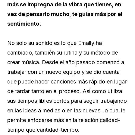
más se impregna de la vibra que tienes, en
vez de pensarlo mucho, te guías más por el
sentimiento
‘.
No solo su sonido es lo que Emally ha
cambiado, también su rutina y su método de
crear música. Desde el año pasado comenzó a
trabajar con un nuevo equipo y se dio cuenta
que puede hacer canciones más rápido en lugar
de tardar tanto en el proceso. Así como utiliza
sus tiempos libres cortos para seguir trabajando
en las ideas a medias o en las nuevas, lo cual le
permite enfocarse más en la relación calidad-
tiempo que cantidad-tiempo.