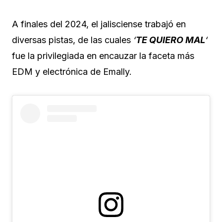
A finales del 2024, el jalisciense trabajó en
diversas pistas, de las cuales
‘
TE QUIERO MAL
‘
fue la privilegiada en encauzar la faceta más
EDM y electrónica de Emally.