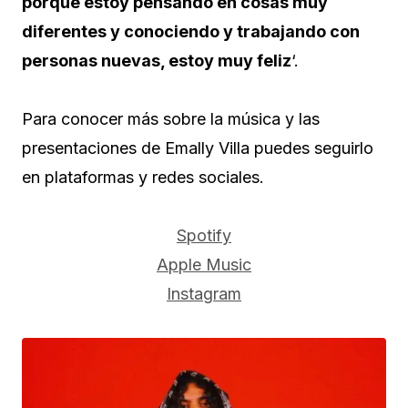
porque estoy pensando en cosas muy
diferentes y conociendo y trabajando con
personas nuevas, estoy muy feliz
‘.
Para conocer más sobre la música y las
presentaciones de Emally Villa puedes seguirlo
en plataformas y redes sociales.
Spotify
Apple Music
Instagram