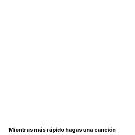
‘
Mientras más rápido hagas una canción