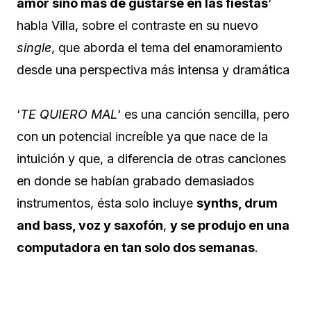
amor sino más de gustarse en las fiestas
‘
habla Villa, sobre el contraste en su nuevo
single
, que aborda el tema del enamoramiento
desde una perspectiva más intensa y dramática
‘
TE QUIERO MAL
‘ es una canción sencilla, pero
con un potencial increíble ya que nace de la
intuición y que, a diferencia de otras canciones
en donde se habían grabado demasiados
instrumentos, ésta solo incluye
synths, drum
and bass, voz y saxofón
,
y se produjo en una
computadora en tan solo dos semanas
.