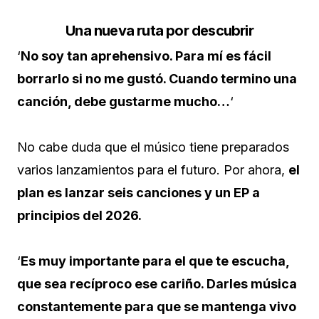
Una nueva ruta por descubrir
‘
No soy tan aprehensivo. Para mí es fácil
borrarlo si no me gustó. Cuando termino una
canción, debe gustarme mucho…
‘
No cabe duda que el músico tiene preparados
varios lanzamientos para el futuro. Por ahora,
el
plan es lanzar seis canciones y un EP a
principios del 2026.
‘
Es muy importante para el que te escucha,
que sea recíproco ese cariño. Darles música
constantemente para que se mantenga vivo