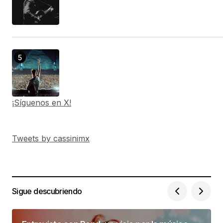
¡Síguenos en X!
Tweets by cassinimx
Sigue descubriendo