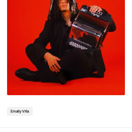
Emally Villa