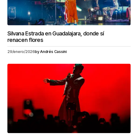
Silvana Estrada en Guadalajara, donde sí
renacen flores
29/enero/2026
by
Andrés Cassini