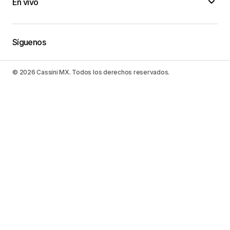
En vivo
Síguenos
© 2026 Cassini MX. Todos los derechos reservados.