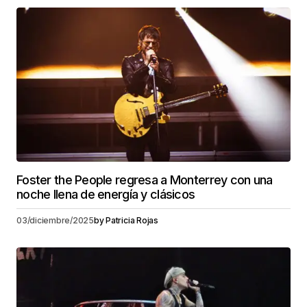
Foster the People regresa a Monterrey con una
noche llena de energía y clásicos
03/diciembre/2025
by
Patricia Rojas