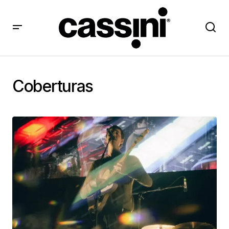
Coberturas