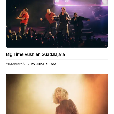
Big Time Rush en Guadalajara
20/febrero/2026
by
Julio Del Toro