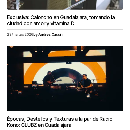
Exclusiva: Caloncho en Guadalajara, tomando la
ciudad con amor y vitamina D
23/marzo/2026
by
Andrés Cassini
Épocas, Destellos y Texturas a la par de Radio
Kono: CLUBZ en Guadalajara