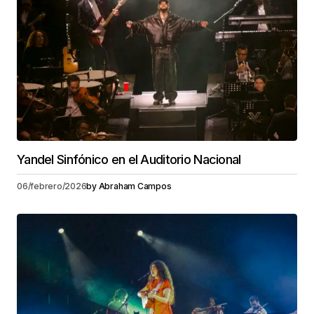
Yandel Sinfónico en el Auditorio Nacional
06/febrero/2026
by
Abraham Campos