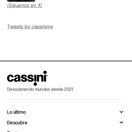
¡Síguenos en X!
Tweets by cassinimx
Descubriendo mundos desde 2021.
Lo último
Descubre