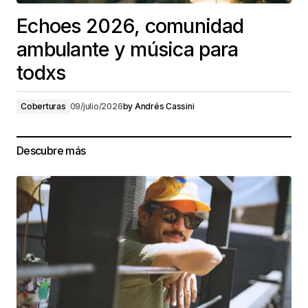
Echoes 2026, comunidad
ambulante y música para
todxs
Coberturas
09/julio/2026
by
Andrés Cassini
Descubre más