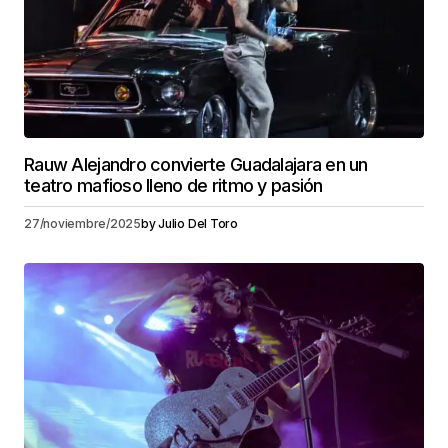
Rauw Alejandro convierte Guadalajara en un
teatro mafioso lleno de ritmo y pasión
27/noviembre/2025
by
Julio Del Toro