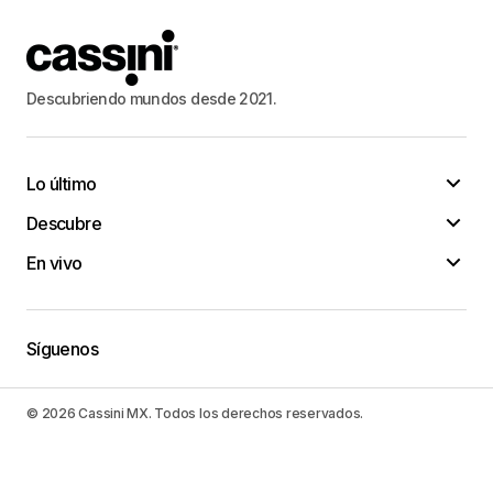
Descubriendo mundos desde 2021.
Lo último
Descubre
En vivo
Síguenos
© 2026 Cassini MX. Todos los derechos reservados.