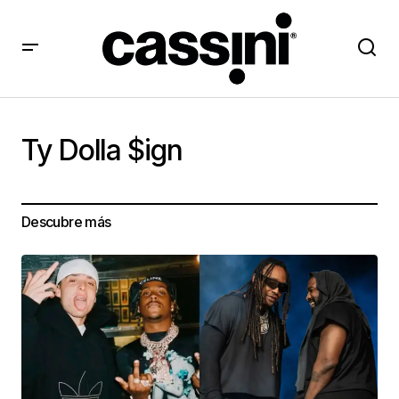
Ty Dolla $ign
Descubre más