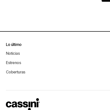
Lo último
Noticias
Estrenos
Coberturas