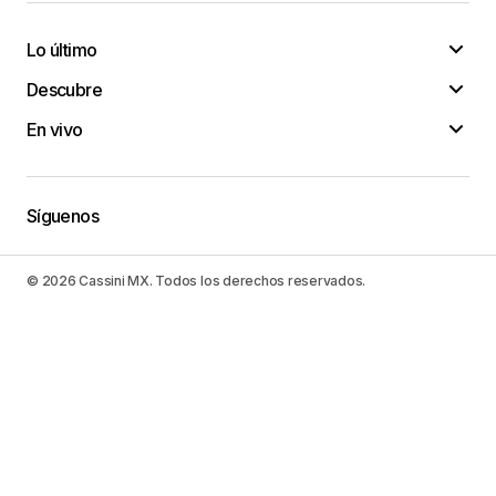
Lo último
Descubre
En vivo
Síguenos
© 2026 Cassini MX. Todos los derechos reservados.