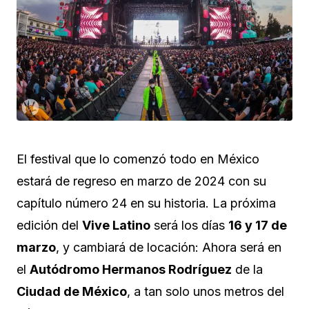
El festival que lo comenzó todo en México
estará de regreso en marzo de 2024 con su
capítulo número 24 en su historia. La próxima
edición del
Vive Latino
será los días
16 y 17 de
marzo
, y cambiará de locación: Ahora será en
el
Autódromo Hermanos Rodríguez
de la
Ciudad de México
, a tan solo unos metros del