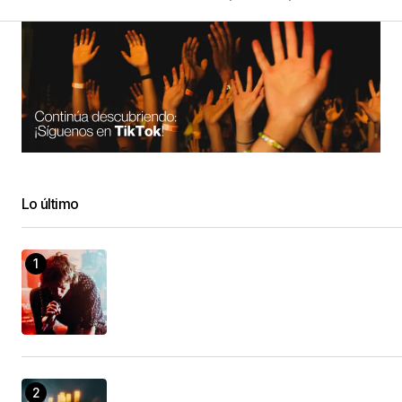
Lo último