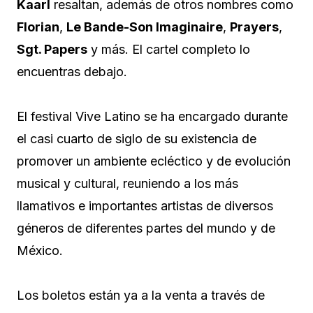
Kaarl
resaltan, además de otros nombres como
Florian
,
Le Bande-Son Imaginaire
,
Prayers
,
Sgt. Papers
y más. El cartel completo lo
encuentras debajo.
El festival Vive Latino se ha encargado durante
el casi cuarto de siglo de su existencia de
promover un ambiente ecléctico y de evolución
musical y cultural, reuniendo a los más
llamativos e importantes artistas de diversos
géneros de diferentes partes del mundo y de
México.
Los boletos están ya a la venta a través de