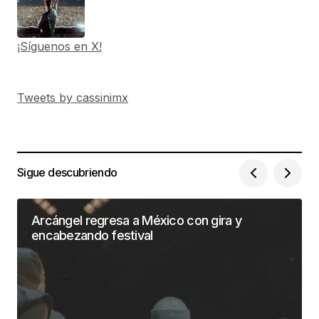
¡Síguenos en X!
Tweets by cassinimx
Sigue descubriendo
Arcángel regresa a México con gira y
encabezando festival