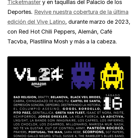
Ticketmaster
y en taquillas del Palacio de los
Deportes.
Revive nuestra cobertura de la última
edición del Vive Latino
, durante marzo de 2023,
con Red Hot Chili Peppers, Alemán, Café
Tacvba, Plastilina Mosh y más a la cabeza.