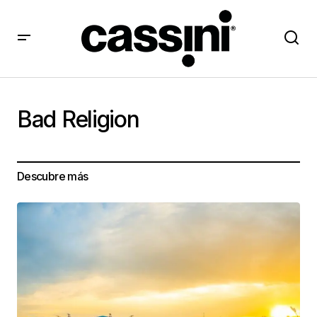
Bad Religion
Descubre más