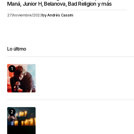
Maná, Junior H, Belanova, Bad Religion y más
27/noviembre/2023
by
Andrés Cassini
Lo último