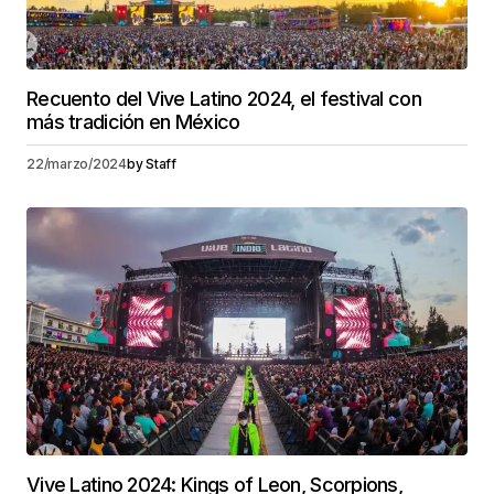
Recuento del Vive Latino 2024, el festival con
más tradición en México
22/marzo/2024
by
Staff
Vive Latino 2024: Kings of Leon, Scorpions,