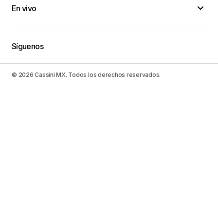
En vivo
Síguenos
© 2026 Cassini MX. Todos los derechos reservados.