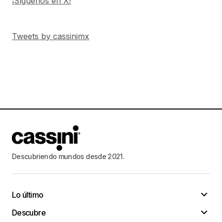
¡Síguenos en X!
Tweets by cassinimx
Descubriendo mundos desde 2021.
Lo último
Descubre