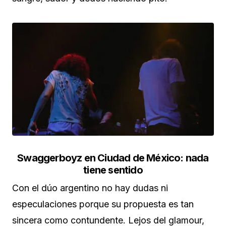
Swaggerboyz en Ciudad de México: nada
tiene sentido
Con el dúo argentino no hay dudas ni
especulaciones porque su propuesta es tan
sincera como contundente. Lejos del glamour,