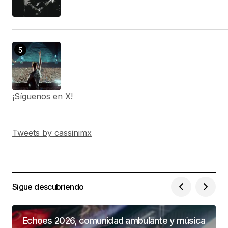
¡Síguenos en X!
Tweets by cassinimx
Sigue descubriendo
Echoes 2026, comunidad ambulante y música