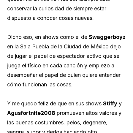
conservar la curiosidad de siempre estar
dispuesto a conocer cosas nuevas.
Dicho eso, en shows como el de
Swaggerboyz
en la Sala Puebla de la Ciudad de México dejo
de jugar el papel de espectador activo que se
juega el físico en cada canción y empiezo a
desempeñar el papel de quien quiere entender
cómo funcionan las cosas.
Y me quedo feliz de que en sus shows
Stiffy
y
Agusfortnite2008
promueven altos valores y
las buenas costumbres: pelos, degenere,
sangre, sudor y dedos haciendo pito.