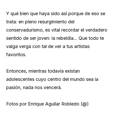
Y qué bien que haya sido así porque de eso se
trata: en pleno resurgimiento del
conservadurismo, es vital recordar el verdadero
sentido de ser joven: la rebeldía… Que todo te
valga verga con tal de ver a tus artistas
favoritos.
Entonces, mientras todavía existan
adolescentes cuyo centro del mundo sea la
pasión, nada nos vencerá.
Fotos por Enrique Aguilar Robledo (@)