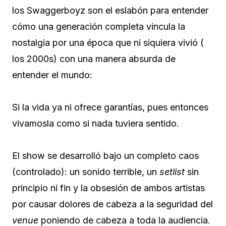
los Swaggerboyz son el eslabón para entender
cómo una generación completa vincula la
nostalgia por una época que ni siquiera vivió (
los 2000s) con una manera absurda de
entender el mundo:
Si la vida ya ni ofrece garantías, pues entonces
vivamosla como si nada tuviera sentido.
El show se desarrolló bajo un completo caos
(controlado): un sonido terrible, un
setlist
sin
principio ni fin y la obsesión de ambos artistas
por causar dolores de cabeza a la seguridad del
venue
poniendo de cabeza a toda la audiencia.