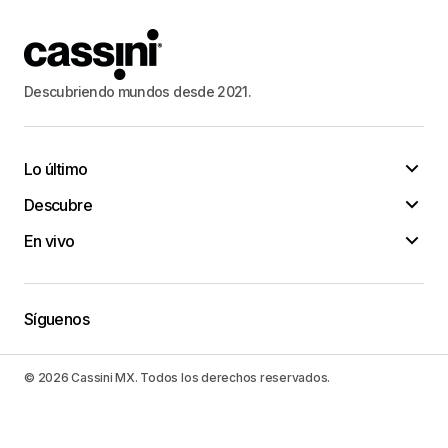
Descubriendo mundos desde 2021.
Lo último
Descubre
En vivo
Síguenos
© 2026 Cassini MX. Todos los derechos reservados.