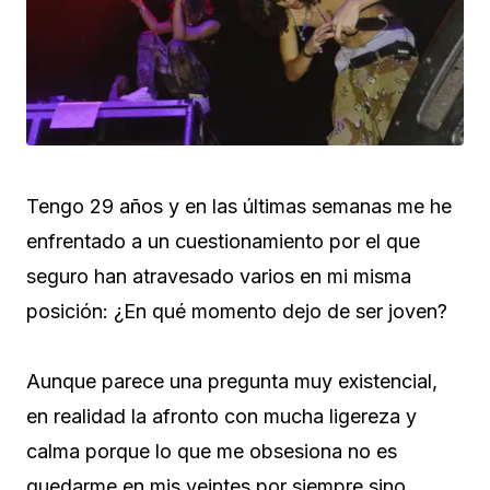
Tengo 29 años y en las últimas semanas me he
enfrentado a un cuestionamiento por el que
seguro han atravesado varios en mi misma
posición: ¿En qué momento dejo de ser joven?
Aunque parece una pregunta muy existencial,
en realidad la afronto con mucha ligereza y
calma porque lo que me obsesiona no es
quedarme en mis veintes por siempre sino