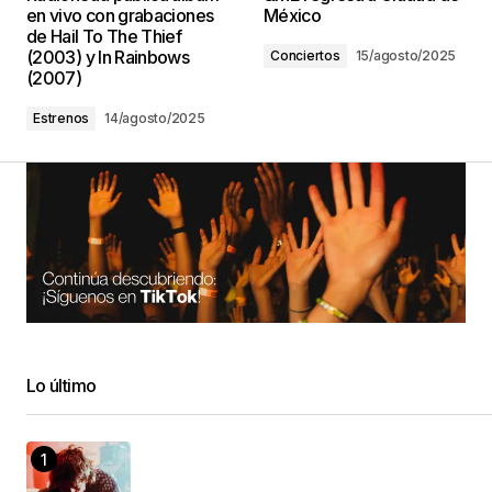
en vivo con grabaciones
México
de Hail To The Thief
(2003) y In Rainbows
Conciertos
15/agosto/2025
(2007)
Estrenos
14/agosto/2025
Lo último