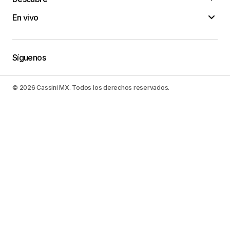
En vivo
Síguenos
© 2026 Cassini MX. Todos los derechos reservados.