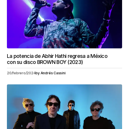
La potencia de Abhir Hathi regresa a México
con su disco BROWN BOY (2023)
20/febrero/2024
by
Andrés Cassini