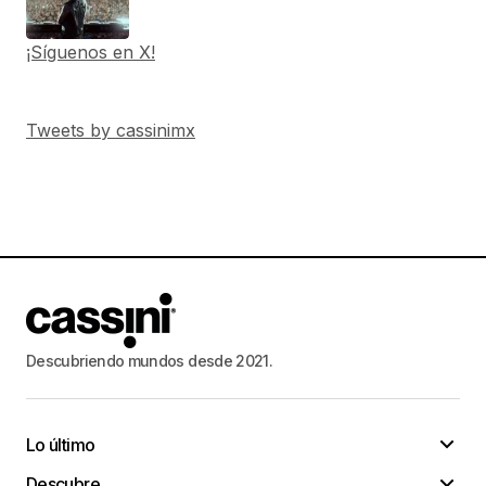
¡Síguenos en X!
Tweets by cassinimx
Descubriendo mundos desde 2021.
Lo último
Descubre