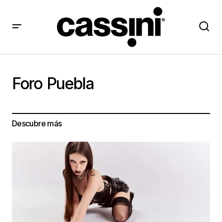
Foro Puebla
Descubre más