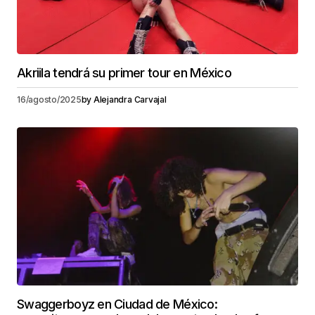
Akriila tendrá su primer tour en México
16/agosto/2025
by
Alejandra Carvajal
Swaggerboyz en Ciudad de México: