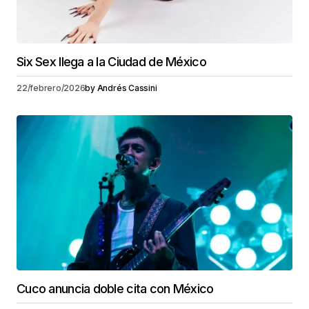
Six Sex llega a la Ciudad de México
22/febrero/2026
by
Andrés Cassini
Cuco anuncia doble cita con México