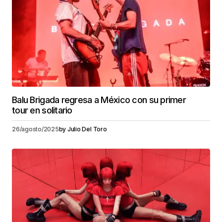
Balu Brigada regresa a México con su primer
tour en solitario
26/agosto/2025
by
Julio Del Toro