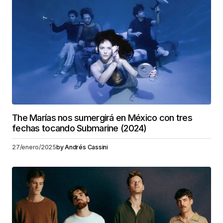
The Marías nos sumergirá en México con tres
fechas tocando Submarine (2024)
27/enero/2025
by
Andrés Cassini