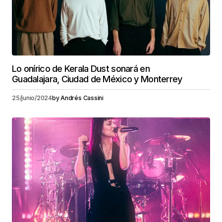
Lo onírico de Kerala Dust sonará en
Guadalajara, Ciudad de México y Monterrey
25/junio/2024
by
Andrés Cassini