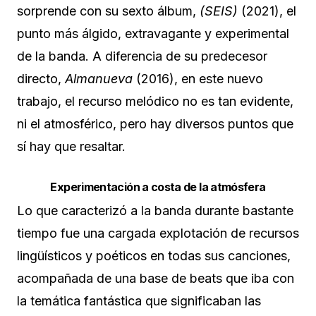
sorprende con su sexto álbum,
(SEIS)
(2021), el
punto más álgido, extravagante y experimental
de la banda. A diferencia de su predecesor
directo,
Almanueva
(2016), en este nuevo
trabajo, el recurso melódico no es tan evidente,
ni el atmosférico, pero hay diversos puntos que
sí hay que resaltar.
Experimentación a costa de la atmósfera
Lo que caracterizó a la banda durante bastante
tiempo fue una cargada explotación de recursos
lingüísticos y poéticos en todas sus canciones,
acompañada de una base de beats que iba con
la temática fantástica que significaban las