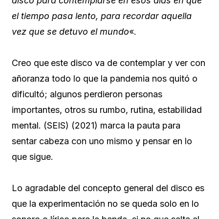
disco para contemplarse en esos días en que
el tiempo pasa lento, para recordar aquella
vez que se detuvo el mundo
«.
Creo que
este disco va de contemplar y ver con
añoranza todo lo que la pandemia nos quitó o
dificultó; algunos perdieron personas
importantes, otros su rumbo, rutina, estabilidad
mental. (SEIS) (2021) marca la pauta para
sentar cabeza con uno mismo y pensar en lo
que sigue.
Lo agradable del concepto general del disco es
que la experimentación no se queda solo en lo