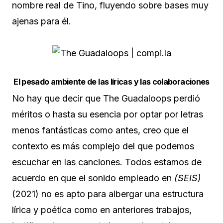
nombre real de Tino, fluyendo sobre bases muy
ajenas para él.
El pesado ambiente de las líricas
y las colaboraciones
No hay que decir que The Guadaloops perdió
méritos o hasta su esencia por optar por letras
menos fantásticas como antes, creo que el
contexto es más complejo del que podemos
escuchar en las canciones. Todos estamos de
acuerdo en que el sonido empleado en
(SEIS)
(2021) no es apto para albergar una estructura
lírica y poética como en anteriores trabajos,