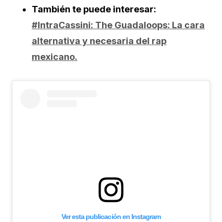
También te puede interesar:
#IntraCassini: The Guadaloops: La cara
alternativa y necesaria del rap
mexicano.
Ver esta publicación en Instagram