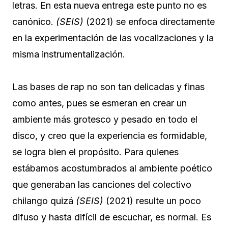
letras. En esta nueva entrega este punto no es
canónico.
(SEIS)
(2021) se enfoca directamente
en la experimentación de las vocalizaciones y la
misma instrumentalización.
Las bases de rap no son tan delicadas y finas
como antes, pues se esmeran en crear un
ambiente más grotesco y pesado en todo el
disco, y creo que la experiencia es formidable,
se logra bien el propósito. Para quienes
estábamos acostumbrados al ambiente poético
que generaban las canciones del colectivo
chilango quizá
(SEIS)
(2021) resulte un poco
difuso y hasta difícil de escuchar, es normal. Es