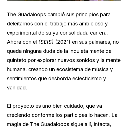
The Guadaloops cambió sus principios para
deleitarnos con el trabajo más ambicioso y
experimental de su ya consolidada carrera.
Ahora con el
(SEIS)
(2021) en sus palmares, no
queda ninguna duda de la inquieta mente del
quinteto por explorar nuevos sonidos y la mente
humana, creando un ecosistema de música y
sentimientos que desborda eclecticismo y
vanidad.
El proyecto es uno bien cuidado, que va
creciendo conforme los partícipes lo hacen. La
magia de The Guadaloops sigue allí, intacta,