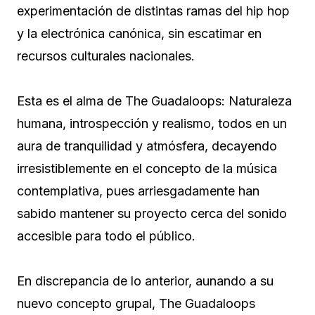
experimentación de distintas ramas del hip hop
y la electrónica canónica, sin escatimar en
recursos culturales nacionales.
Esta es el alma de The Guadaloops: Naturaleza
humana, introspección y realismo, todos en un
aura de tranquilidad y atmósfera, decayendo
irresistiblemente en el concepto de la música
contemplativa, pues arriesgadamente han
sabido mantener su proyecto cerca del sonido
accesible para todo el público.
En discrepancia de lo anterior, aunando a su
nuevo concepto grupal, The Guadaloops