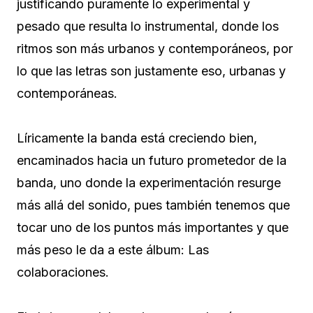
justificando puramente lo experimental y
pesado que resulta lo instrumental, donde los
ritmos son más urbanos y contemporáneos, por
lo que las letras son justamente eso, urbanas y
contemporáneas.
Líricamente la banda está creciendo bien,
encaminados hacia un futuro prometedor de la
banda, uno donde la experimentación resurge
más allá del sonido, pues también tenemos que
tocar uno de los puntos más importantes y que
más peso le da a este álbum: Las
colaboraciones.