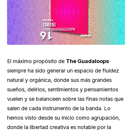
El máximo propósito de
The Guadaloops
siempre ha sido generar un espacio de fluidez
natural y orgánica, donde sus más grandes
sueños, delirios, sentimientos y pensamientos
vuelen y se balanceen sobre las finas notas que
salen de cada instrumento de la banda. Lo
hemos visto desde su inicio como agrupación,
donde la libertad creativa es notable por la