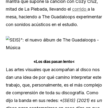
mantra que supone la canción con Cozy Cruz,
mitad de La Plebada, llevando el
corrido
a la
mesa, haciendo a The Guadaloops experimentar
con sonidos acústicos en el estudio.
«Los días pasan lento
«
Las artes visuales que acompañan al disco nos
dan una idea de por qué camino interpretar este
trabajo, que, personalmente, es el más complejo
de comprensión de toda su discografía. Como
dijo la banda en sus redes: «
(SEIS) (2021) es un