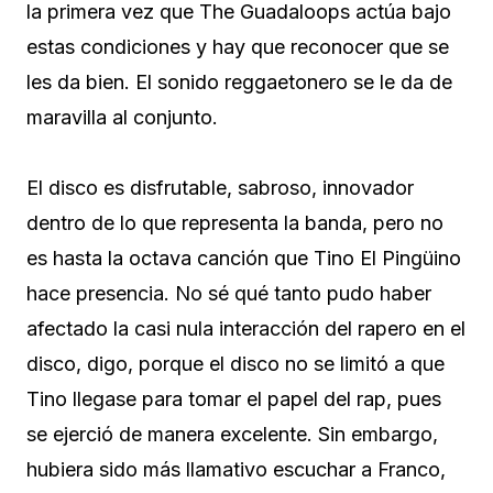
la primera vez que The Guadaloops actúa bajo
estas condiciones y hay que reconocer que se
les da bien. El sonido reggaetonero se le da de
maravilla al conjunto.
El disco es disfrutable, sabroso, innovador
dentro de lo que representa la banda, pero no
es hasta la octava canción que Tino El Pingüino
hace presencia. No sé qué tanto pudo haber
afectado la casi nula interacción del rapero en el
disco, digo, porque el disco no se limitó a que
Tino llegase para tomar el papel del rap, pues
se ejerció de manera excelente. Sin embargo,
hubiera sido más llamativo escuchar a Franco,