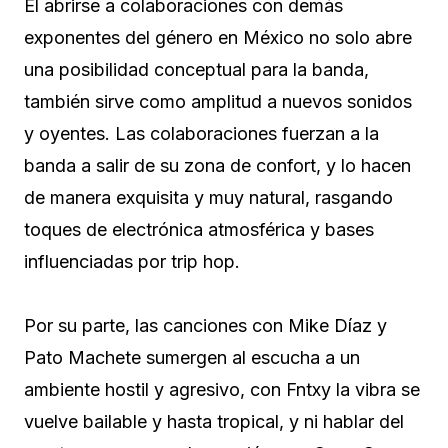
El abrirse a colaboraciones con demás
exponentes del género en México no solo abre
una posibilidad conceptual para la banda,
también sirve como amplitud a nuevos sonidos
y oyentes. Las colaboraciones fuerzan a la
banda a salir de su zona de confort, y lo hacen
de manera exquisita y muy natural, rasgando
toques de electrónica atmosférica y bases
influenciadas por trip hop.
Por su parte, las canciones con Mike Díaz y
Pato Machete sumergen al escucha a un
ambiente hostil y agresivo, con Fntxy la vibra se
vuelve bailable y hasta tropical, y ni hablar del