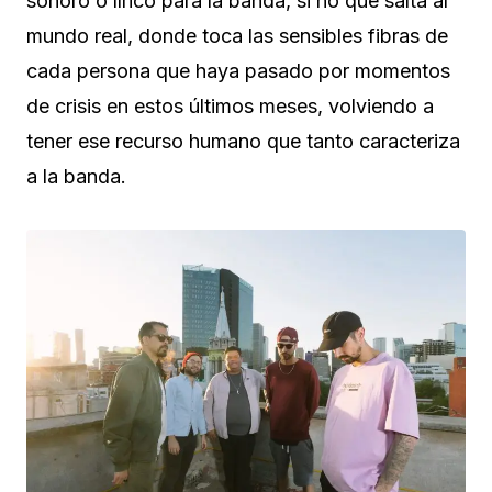
sonoro o lírico para la banda, si no que salta al
mundo real, donde toca las sensibles fibras de
cada persona que haya pasado por momentos
de crisis en estos últimos meses, volviendo a
tener ese recurso humano que tanto caracteriza
a la banda.