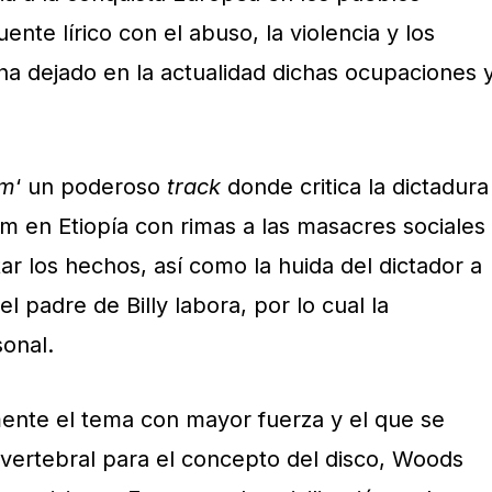
nte lírico con el abuso, la violencia y los
ha dejado en la actualidad dichas ocupaciones 
um
‘ un poderoso
track
donde critica la dictadura
m en Etiopía con rimas a las masacres sociales
ar los hechos, así como la huida del dictador a
 padre de Billy labora, por lo cual la
onal.
ente el tema con mayor fuerza y el que se
 vertebral para el concepto del disco, Woods