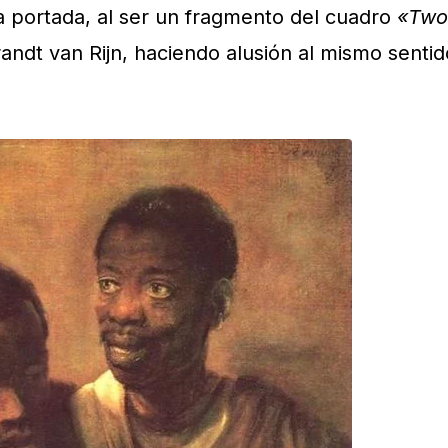
 portada, al ser un fragmento del cuadro
«Two
ndt van Rijn, haciendo alusión al mismo sentid