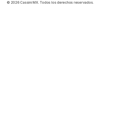
© 2026 Cassini MX. Todos los derechos reservados.