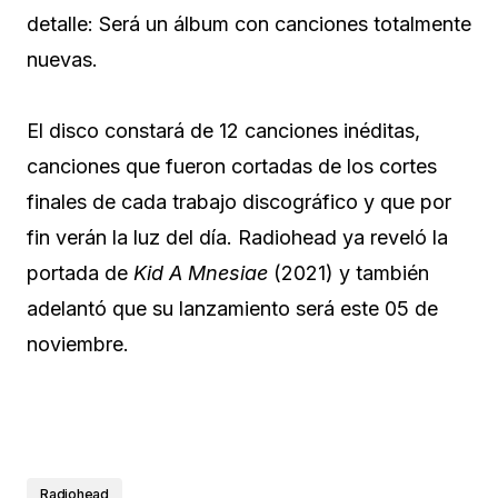
detalle: Será un álbum con canciones totalmente
nuevas.
El disco constará de 12 canciones inéditas,
canciones que fueron cortadas de los cortes
finales de cada trabajo discográfico y que por
fin verán la luz del día. Radiohead ya reveló la
portada de
Kid A Mnesiae
(2021) y también
adelantó que su lanzamiento será este 05 de
noviembre.
Radiohead