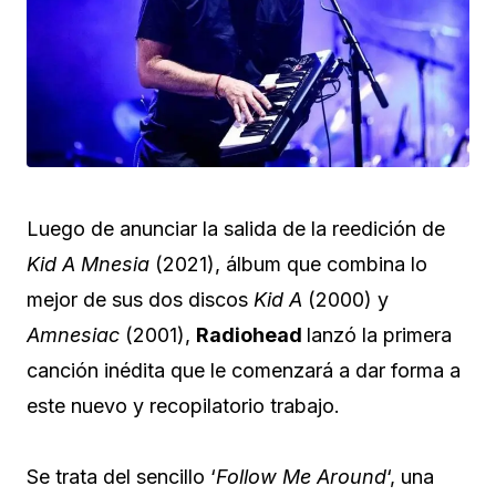
Luego de anunciar la salida de la reedición de
Kid A Mnesia
(2021), álbum que combina lo
mejor de sus dos discos
Kid A
(2000) y
Amnesiac
(2001),
Radiohead
lanzó la primera
canción inédita que le comenzará a dar forma a
este nuevo y recopilatorio trabajo.
Se trata del sencillo ‘
Follow Me Around
‘, una