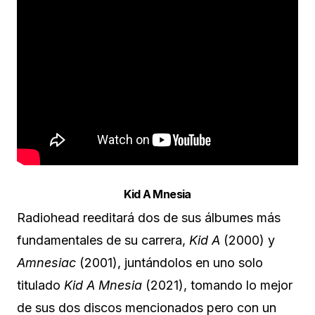
Kid A Mnesia
Radiohead reeditará dos de sus álbumes más
fundamentales de su carrera,
Kid A
(2000) y
Amnesiac
(2001), juntándolos en uno solo
titulado
Kid A Mnesia
(2021), tomando lo mejor
de sus dos discos mencionados pero con un