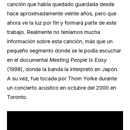
canción que había quedado guardada desde
hace aproximadamente veinte años, pero que
ahora ve la luz por fin y formará parte de este
trabajo. Realmente no teníamos mucha
información sobre esta canción, más que un
pequeño segmento donde se le podía escuchar
en el documental
Meeting People Is Easy
(1998), donde la banda la interpretó en Japón.
A su vez, fue tocada por Thom Yorke durante
un concierto acústico en octubre del 2000 en
Toronto.