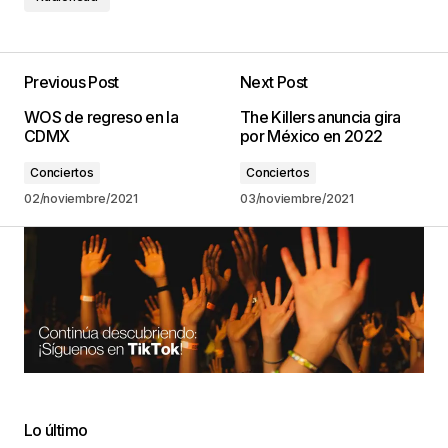
Previous Post
Next Post
WOS de regreso en la
The Killers anuncia gira
CDMX
por México en 2022
Conciertos
Conciertos
02/noviembre/2021
03/noviembre/2021
Lo último