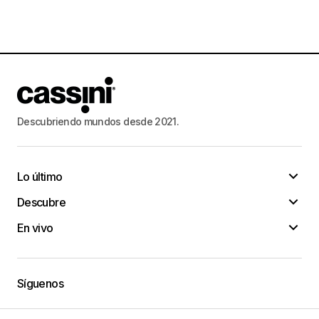
Descubriendo mundos desde 2021.
Lo último
Descubre
En vivo
Síguenos