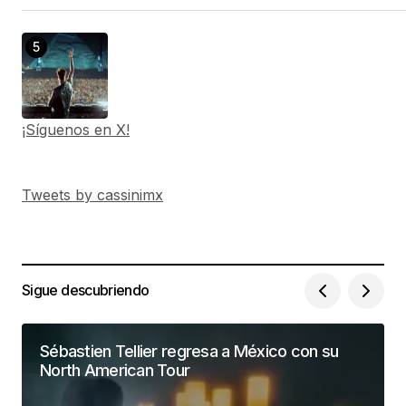
¡Síguenos en X!
Tweets by cassinimx
Sigue descubriendo
Sébastien Tellier regresa a México con su
North American Tour