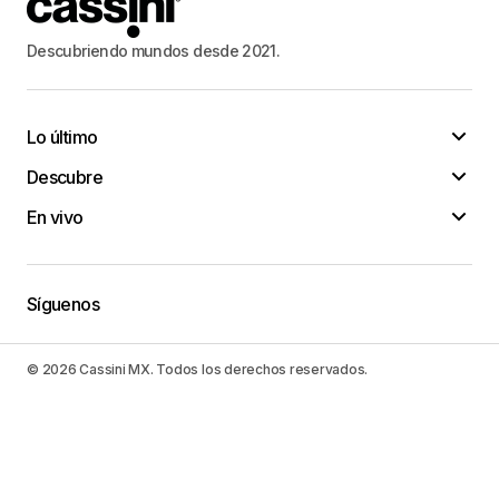
Descubriendo mundos desde 2021.
Lo último
Descubre
En vivo
Síguenos
© 2026 Cassini MX. Todos los derechos reservados.