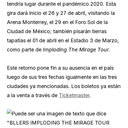
tendría lugar durante el pandémico 2020. Esta
gira dará inicio el 26 y 27 de abril, visitando la
Arena Monterrey, el 29 en el Foro Sol de la
Ciudad de México; también pisarán tierras
tapatías el 01 de abril en el Estadio 3 de Marzo,
como parte de
Imploding The Mirage Tour
.
Este retorno pone fin a su ausencia en el país
luego de sus tres fechas igualmente en las tres
ciudades ya mencionadas. Los boletos ya están
a la venta a través de
Ticketmaster
.