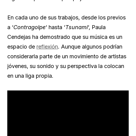
En cada uno de sus trabajos, desde los previos
a ‘
Contragolpe
‘ hasta ‘
Tsunami
‘, Paula
Cendejas ha demostrado que su música es un
espacio de
reflexión
. Aunque algunos podrían
considerarla parte de un movimiento de artistas
jóvenes, su sonido y su perspectiva la colocan
en una liga propia.