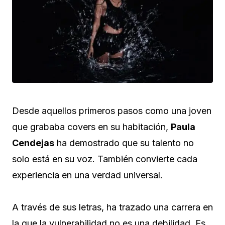
Desde aquellos primeros pasos como una joven
que grababa covers en su habitación,
Paula
Cendejas
ha demostrado que su talento no
solo está en su voz. También convierte cada
experiencia en una verdad universal.
A través de sus letras, ha trazado una carrera en
la que la vulnerabilidad no es una debilidad. Es