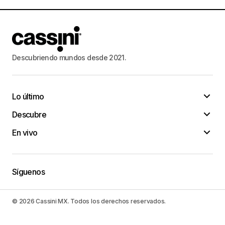
Descubriendo mundos desde 2021.
Lo último
Descubre
En vivo
Síguenos
© 2026 Cassini MX. Todos los derechos reservados.