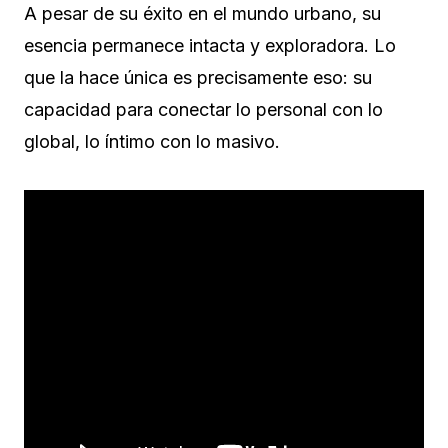
A pesar de su éxito en el mundo urbano, su
esencia permanece intacta y exploradora. Lo
que la hace única es precisamente eso: su
capacidad para conectar lo personal con lo
global, lo íntimo con lo masivo.