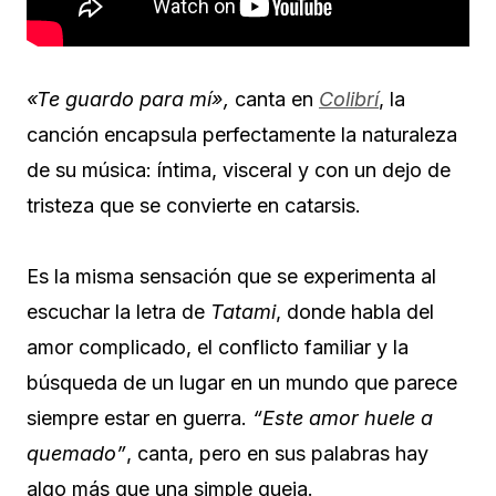
«Te guardo para mí»,
canta en
Colibrí
, la
canción encapsula perfectamente la naturaleza
de su música: íntima, visceral y con un dejo de
tristeza que se convierte en catarsis.
Es la misma sensación que se experimenta al
escuchar la letra de
Tatami
, donde habla del
amor complicado, el conflicto familiar y la
búsqueda de un lugar en un mundo que parece
siempre estar en guerra.
“Este amor huele a
quemado”
, canta, pero en sus palabras hay
algo más que una simple queja.