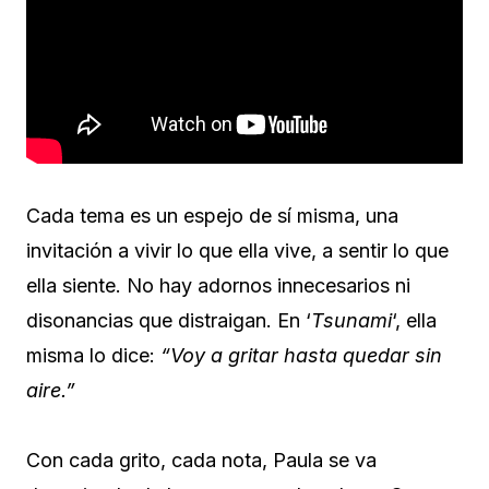
Cada tema es un espejo de sí misma, una
invitación a vivir lo que ella vive, a sentir lo que
ella siente. No hay adornos innecesarios ni
disonancias que distraigan. En ‘
Tsunami
‘, ella
misma lo dice:
“Voy a gritar hasta quedar sin
aire.”
Con cada grito, cada nota, Paula se va