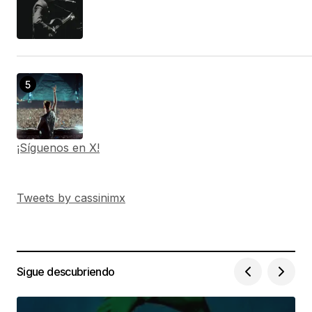
¡Síguenos en X!
Tweets by cassinimx
Sigue descubriendo