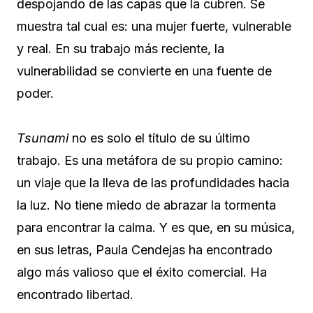
despojando de las capas que la cubren. Se
muestra tal cual es: una mujer fuerte, vulnerable
y real. En su trabajo más reciente, la
vulnerabilidad se convierte en una fuente de
poder.
Tsunami
no es solo el título de su último
trabajo. Es una metáfora de su propio camino:
un viaje que la lleva de las profundidades hacia
la luz. No tiene miedo de abrazar la tormenta
para encontrar la calma. Y es que, en su música,
en sus letras, Paula Cendejas ha encontrado
algo más valioso que el éxito comercial. Ha
encontrado libertad.