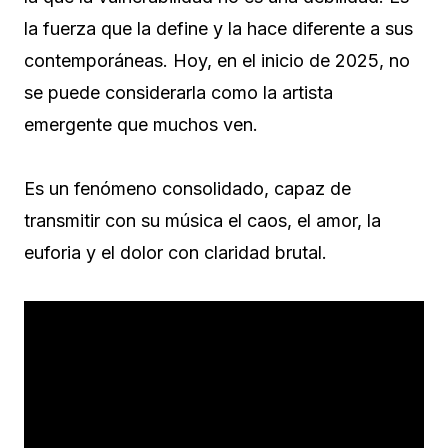
la fuerza que la define y la hace diferente a sus
contemporáneas. Hoy, en el inicio de 2025, no
se puede considerarla como la artista
emergente que muchos ven.
Es un fenómeno consolidado, capaz de
transmitir con su música el caos, el amor, la
euforia y el dolor con claridad brutal.