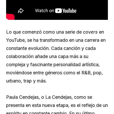
Lo que comenzó como una serie de
covers
en
YouTube, se ha transformado en una carrera en
constante evolución. Cada canción y cada
colaboración añade una capa más a su
compleja y fascinante personalidad artística,
moviéndose entre géneros como el R&B, pop,
urbano, trap y más.
Paula Cendejas, o La Cendejas, como se
presenta en esta nueva etapa, es el reflejo de un
espíritu en constante cambio. En su último