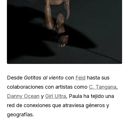
Desde
Gotitas al viento
con
Feid
hasta sus
colaboraciones con artistas como
C. Tangana
,
Danny Ocean
y
Girl Ultra
, Paula ha tejido una
red de conexiones que atraviesa géneros y
geografías.