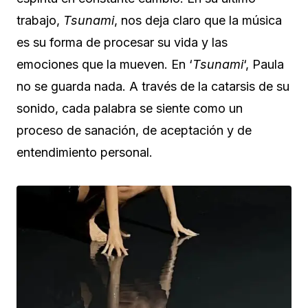
trabajo,
Tsunami
, nos deja claro que la música
es su forma de procesar su vida y las
emociones que la mueven. En ‘
Tsunami
‘, Paula
no se guarda nada. A través de la catarsis de su
sonido, cada palabra se siente como un
proceso de sanación, de aceptación y de
entendimiento personal.