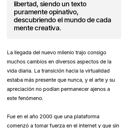
libertad, siendo un texto
puramente opinativo,
descubriendo el mundo de cada
mente creativa.
La llegada del nuevo milenio trajo consigo
muchos cambios en diversos aspectos de la
vida diaria. La transición hacia la virtualidad
estaba más presente que nunca, y el arte y su
apreciación no podían permanecer ajenos a
este fenómeno.
Fue en el año 2000 que una plataforma
comenzó a tomar fuerza en el internet y que sin