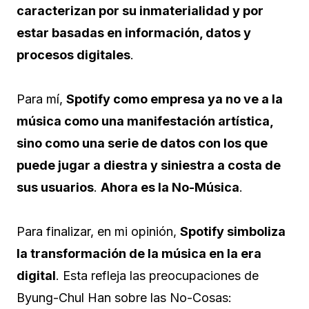
caracterizan por su inmaterialidad y por
estar basadas en información, datos y
procesos digitales
.
Para mí,
Spotify como empresa ya no ve a la
música como una manifestación artística,
sino como una serie de datos con los que
puede jugar a diestra y siniestra a costa de
sus usuarios
.
Ahora es la No-Música
.
Para finalizar, en mi opinión,
Spotify simboliza
la transformación de la música en la era
digital
. Esta refleja las preocupaciones de
Byung-Chul Han sobre las No-Cosas: