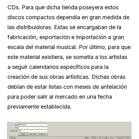
CDs. Para que dicha tienda poseyera estos
discos compactos dependía en gran medida de
las distribuidoras. Estas se encargaban de la
fabricación, exportación e importación a gran
escala del material musical. Por último, para que
este material existiera, se sometía a los artistas
a seguir calendarios específicos para la
creación de sus obras artísticas. Dichas obras
debían de estar listas con meses de antelación
para poder salir al mercado en una fecha
previamente establecida.