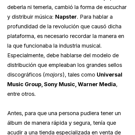
deberla ni temerla, cambió la forma de escuchar
y distribuir música:
Napster
. Para hablar a
profundidad de la revolución que causó dicha
plataforma, es necesario recordar la manera en
la que funcionaba la industria musical.
Especialmente, debe hablarse del modelo de
distribución que empleaban los grandes sellos
discográficos (
majors
), tales como
Universal
Music Group, Sony Music, Warner Media
,
entre otros.
Antes, para que una persona pudiera tener un
álbum de manera rápida y segura, tenía que
acudir a una tienda especializada en venta de