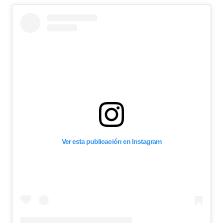
Ver esta publicación en Instagram