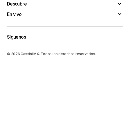
Descubre
En vivo
Síguenos
© 2026 Cassini MX. Todos los derechos reservados.