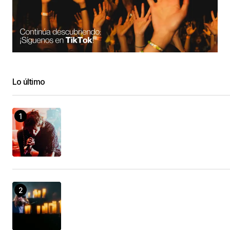
Lo último