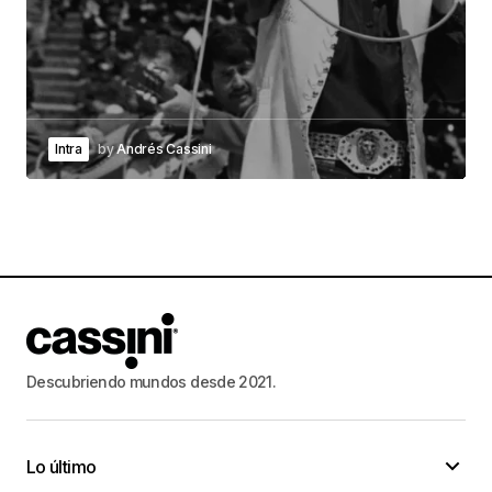
Intra
by
Andrés Cassini
Descubriendo mundos desde 2021.
Lo último