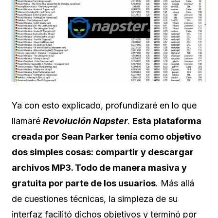
Ya con esto explicado, profundizaré en lo que
llamaré
Revolución Napster
.
Esta plataforma
creada por Sean Parker tenía como objetivo
dos simples cosas: compartir y descargar
archivos MP3. Todo de manera masiva y
gratuita por parte de los usuarios
. Más allá
de cuestiones técnicas, la simpleza de su
interfaz facilitó dichos objetivos y terminó por