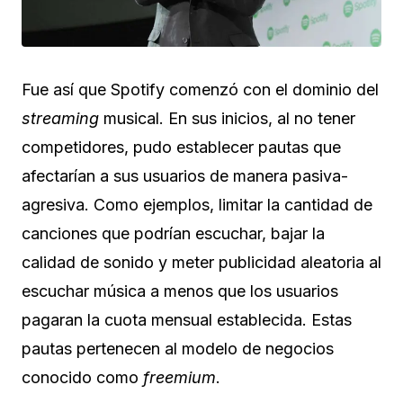
Fue así que Spotify comenzó con el dominio del
streaming
musical. En sus inicios, al no tener
competidores, pudo establecer pautas que
afectarían a sus usuarios de manera pasiva-
agresiva. Como ejemplos, limitar la cantidad de
canciones que podrían escuchar, bajar la
calidad de sonido y meter publicidad aleatoria al
escuchar música a menos que los usuarios
pagaran la cuota mensual establecida. Estas
pautas pertenecen al modelo de negocios
conocido como
freemium
.