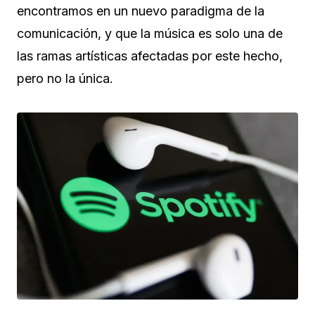
encontramos en un nuevo paradigma de la
comunicación, y que la música es solo una de
las ramas artísticas afectadas por este hecho,
pero no la única.