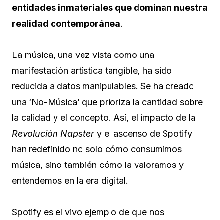
entidades inmateriales que dominan nuestra
realidad contemporánea
.
La música, una vez vista como una
manifestación artística tangible, ha sido
reducida a datos manipulables. Se ha creado
una ‘No-Música’ que prioriza la cantidad sobre
la calidad y el concepto. Así, el impacto de la
Revolución Napster
y el ascenso de Spotify
han redefinido no solo cómo consumimos
música, sino también cómo la valoramos y
entendemos en la era digital.
Spotify es el vivo ejemplo de que nos