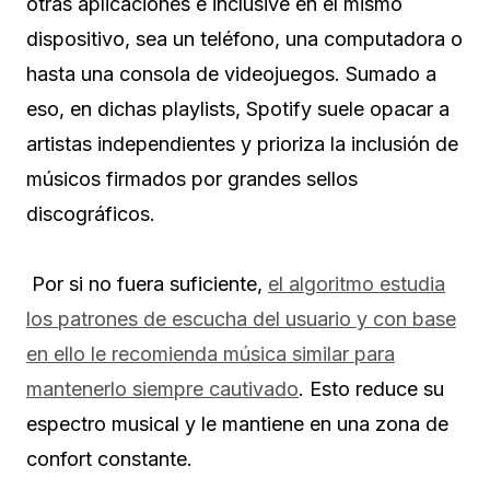
otras aplicaciones e inclusive en el mismo
dispositivo, sea un teléfono, una computadora o
hasta una consola de videojuegos. Sumado a
eso, en dichas playlists, Spotify suele opacar a
artistas independientes y prioriza la inclusión de
músicos firmados por grandes sellos
discográficos.
Por si no fuera suficiente,
el algoritmo estudia
los patrones de escucha del usuario y con base
en ello le recomienda música similar para
mantenerlo siempre cautivado
. Esto reduce su
espectro musical y le mantiene en una zona de
confort constante.