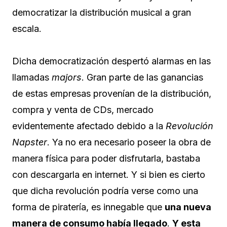
democratizar la distribución musical a gran
escala.
Dicha democratización despertó alarmas en las
llamadas
majors
. Gran parte de las ganancias
de estas empresas provenían de la distribución,
compra y venta de CDs, mercado
evidentemente afectado debido a la
Revolución
Napster
. Ya no era necesario poseer la obra de
manera física para poder disfrutarla, bastaba
con descargarla en internet. Y si bien es cierto
que dicha revolución podría verse como una
forma de piratería, es innegable que
una nueva
manera de consumo había llegado
.
Y esta