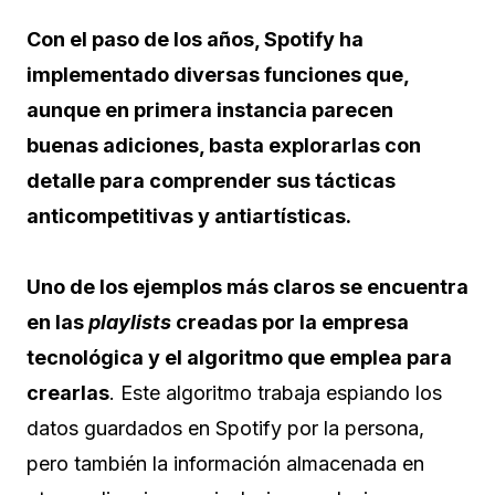
Con el paso de los años, Spotify ha
implementado diversas funciones que,
aunque en primera instancia parecen
buenas adiciones, basta explorarlas con
detalle para comprender sus tácticas
anticompetitivas y antiartísticas.
Uno de los ejemplos más claros se encuentra
en las
playlists
creadas por la empresa
tecnológica y el algoritmo que emplea para
crearlas
. Este algoritmo trabaja espiando los
datos guardados en Spotify por la persona,
pero también la información almacenada en