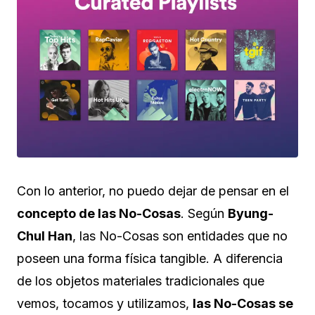
Con lo anterior, no puedo dejar de pensar en el
concepto de las No-Cosas
. Según
Byung-
Chul Han
, las No-Cosas son entidades que no
poseen una forma física tangible. A diferencia
de los objetos materiales tradicionales que
vemos, tocamos y utilizamos,
las No-Cosas se