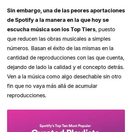
Sin embargo, una de las peores aportaciones
de Spotify a la manera en la que hoy se
escucha música son los Top Tiers
, puesto
que reducen las obras musicales a simples
números. Basan el éxito de las mismas en la
cantidad de reproducciones con las que cuenta,
dejando de lado la calidad y el concepto detrás.
Ven a la música como algo desechable sin otro
fin que no vaya más allá de acumular
reproducciones.