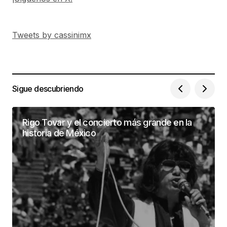
Tweets by cassinimx
Sigue descubriendo
Rigo Tovar y el concierto más grande en la
historia de México