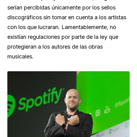
serían percibidas únicamente por los sellos
discográficos sin tomar en cuenta a los artistas
con los que lucraran. Lamentablemente, no
existían regulaciones por parte de la ley que
protegieran a los autores de las obras
musicales.