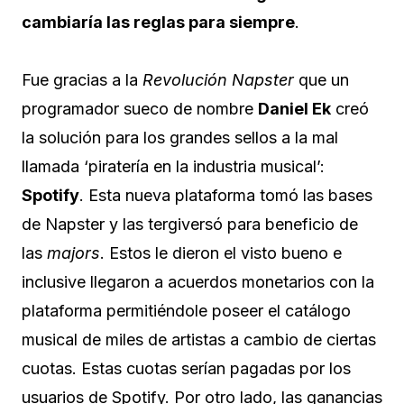
cambiaría las reglas para siempre
.
Fue gracias a la
Revolución Napster
que un
programador sueco de nombre
Daniel Ek
creó
la solución para los grandes sellos a la mal
llamada ‘piratería en la industria musical’:
Spotify
. Esta nueva plataforma tomó las bases
de Napster y las tergiversó para beneficio de
las
majors
. Estos le dieron el visto bueno e
inclusive llegaron a acuerdos monetarios con la
plataforma permitiéndole poseer el catálogo
musical de miles de artistas a cambio de ciertas
cuotas. Estas cuotas serían pagadas por los
usuarios de Spotify. Por otro lado, las ganancias