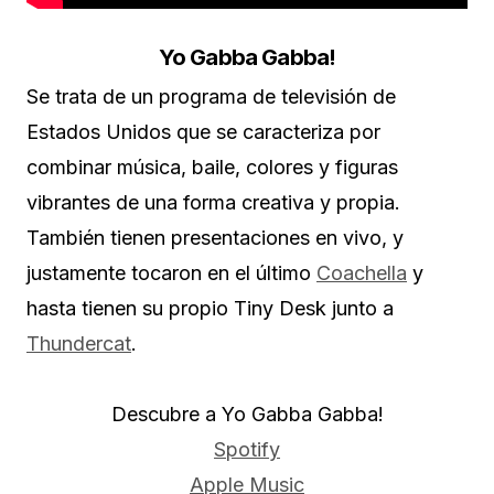
Yo Gabba Gabba!
Se trata de un programa de televisión de
Estados Unidos que se caracteriza por
combinar música, baile, colores y figuras
vibrantes de una forma creativa y propia.
También tienen presentaciones en vivo, y
justamente tocaron en el último
Coachella
y
hasta tienen su propio Tiny Desk junto a
Thundercat
.
Descubre a Yo Gabba Gabba!
Spotify
Apple Music