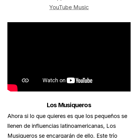
YouTube Music
Los Musiqueros
Ahora si lo que quieres es que los pequeños se
llenen de influencias latinoamericanas, Los
Musiqueros se encargarán de ello. Este trío