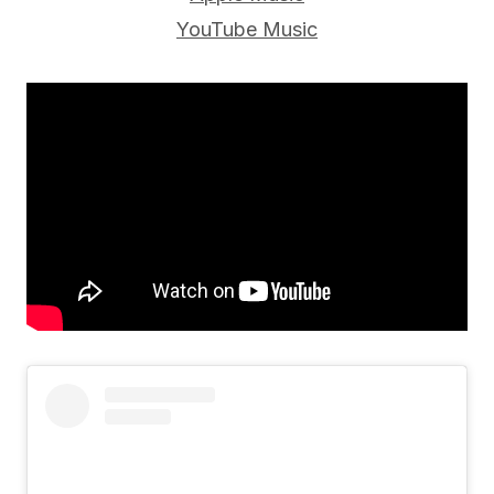
YouTube Music