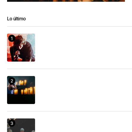
Lo último