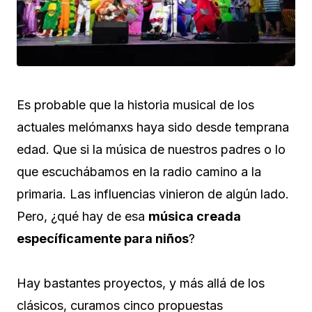
Es probable que la historia musical de los
actuales melómanxs haya sido desde temprana
edad. Que si la música de nuestros padres o lo
que escuchábamos en la radio camino a la
primaria. Las influencias vinieron de algún lado.
Pero, ¿qué hay de esa
música creada
específicamente para niños
?
Hay bastantes proyectos, y más allá de los
clásicos, curamos cinco propuestas