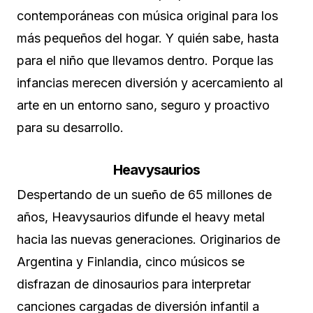
contemporáneas con música original para los
más pequeños del hogar. Y quién sabe, hasta
para el niño que llevamos dentro. Porque las
infancias merecen diversión y acercamiento al
arte en un entorno sano, seguro y proactivo
para su desarrollo.
Heavysaurios
Despertando de un sueño de 65 millones de
años, Heavysaurios difunde el heavy metal
hacia las nuevas generaciones. Originarios de
Argentina y Finlandia, cinco músicos se
disfrazan de dinosaurios para interpretar
canciones cargadas de diversión infantil a