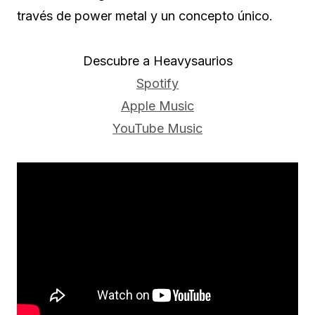
través de power metal y un concepto único.
Descubre a Heavysaurios
Spotify
Apple Music
YouTube Music