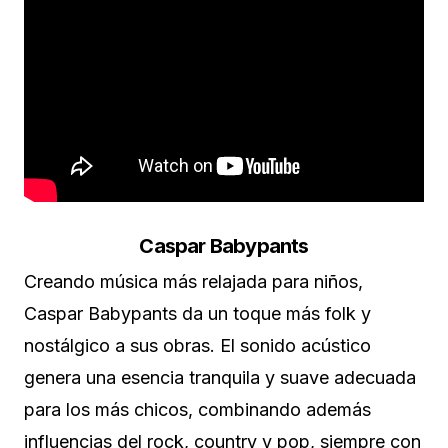
Caspar Babypants
Creando música más relajada para niños,
Caspar Babypants da un toque más folk y
nostálgico a sus obras. El sonido acústico
genera una esencia tranquila y suave adecuada
para los más chicos, combinando además
influencias del rock, country y pop, siempre con