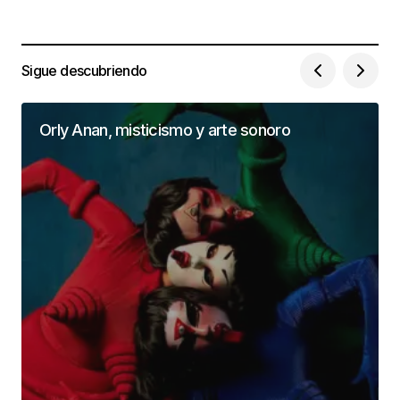
Sigue descubriendo
Orly Anan, misticismo y arte sonoro