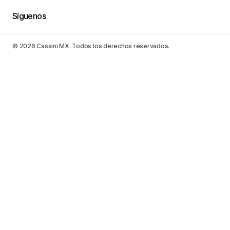
Síguenos
© 2026 Cassini MX. Todos los derechos reservados.