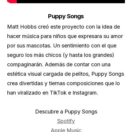
Puppy Songs
Matt Hobbs creó este proyecto con la idea de
hacer música para niños que expresara su amor
por sus mascotas. Un sentimiento con el que
seguro los más chicos (y hasta los grandes)
compaginarán. Además de contar con una
estética visual cargada de pelitos, Puppy Songs
crea divertidas y tiernas composiciones que lo
han viralizado en TikTok e Instagram.
Descubre a Puppy Songs
Spotify
Apple Music