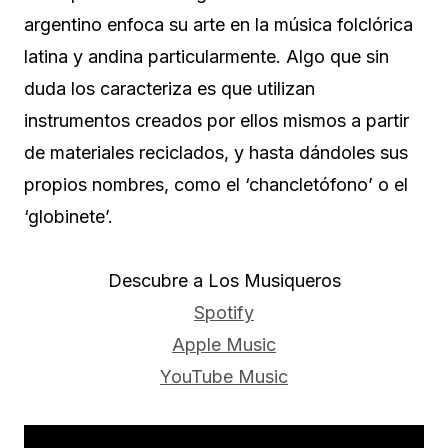
argentino enfoca su arte en la música folclórica
latina y andina particularmente. Algo que sin
duda los caracteriza es que utilizan
instrumentos creados por ellos mismos a partir
de materiales reciclados, y hasta dándoles sus
propios nombres, como el ‘chancletófono’ o el
‘globinete’.
Descubre a Los Musiqueros
Spotify
Apple Music
YouTube Music