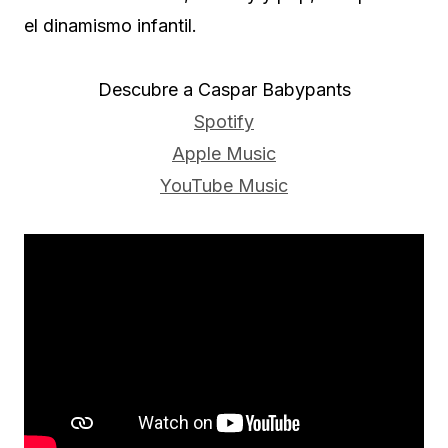
el dinamismo infantil.
Descubre a Caspar Babypants
Spotify
Apple Music
YouTube Music