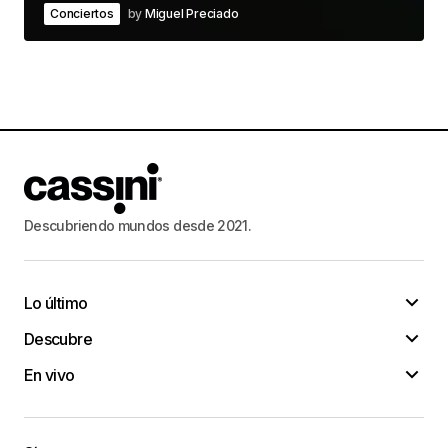
Conciertos
by
Miguel Preciado
Descubriendo mundos desde 2021.
Lo último
Descubre
En vivo