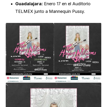
Guadalajara:
Enero 17 en el Auditorio
TELMEX junto a Mannequin Pussy.