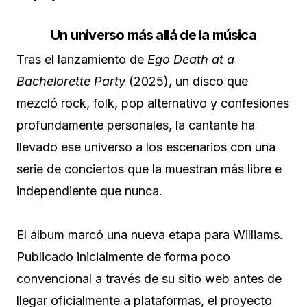
Un universo más allá de la música
Tras el lanzamiento de
Ego Death at a
Bachelorette Party
(2025), un disco que
mezcló rock, folk, pop alternativo y confesiones
profundamente personales, la cantante ha
llevado ese universo a los escenarios con una
serie de conciertos que la muestran más libre e
independiente que nunca.
El álbum marcó una nueva etapa para Williams.
Publicado inicialmente de forma poco
convencional a través de su sitio web antes de
llegar oficialmente a plataformas, el proyecto