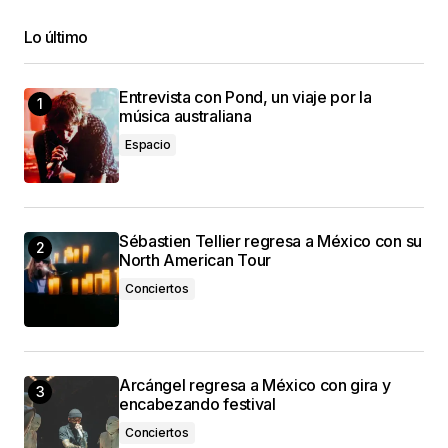
Lo último
Entrevista con Pond, un viaje por la
música australiana
Espacio
Sébastien Tellier regresa a México con su
North American Tour
Conciertos
Arcángel regresa a México con gira y
encabezando festival
Conciertos