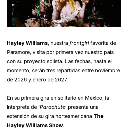
Hayley Williams
, nuestra
frontgirl
favorita de
Paramore, visita por primera vez nuestro país
con su proyecto solista. Las fechas, hasta el
momento, serán tres repartidas entre noviembre
de 2026 y enero de 2027.
En su primera gira en solitario en México, la
intérprete de ‘
Parachute
‘ presenta una
extensión de su gira norteamericana
The
Hayley Williams Show
.