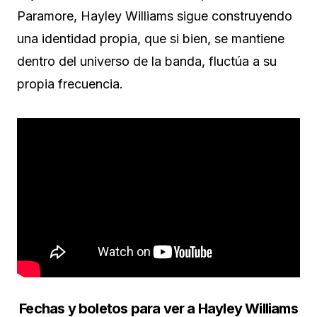
Paramore, Hayley Williams sigue construyendo
una identidad propia, que si bien, se mantiene
dentro del universo de la banda, fluctúa a su
propia frecuencia.
Fechas y boletos para ver a Hayley Williams