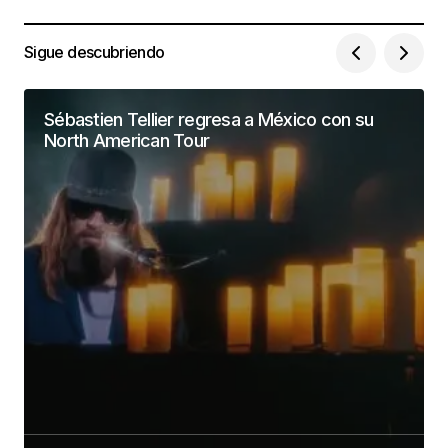
Sigue descubriendo
Sébastien Tellier regresa a México con su
North American Tour