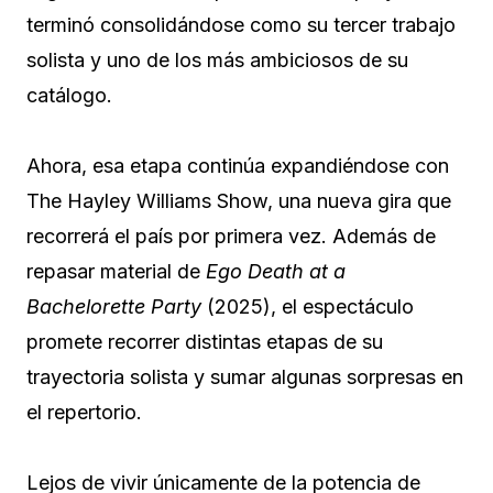
terminó consolidándose como su tercer trabajo
solista y uno de los más ambiciosos de su
catálogo.
Ahora, esa etapa continúa expandiéndose con
The Hayley Williams Show, una nueva gira que
recorrerá el país por primera vez. Además de
repasar material de
Ego Death at a
Bachelorette Party
(2025), el espectáculo
promete recorrer distintas etapas de su
trayectoria solista y sumar algunas sorpresas en
el repertorio.
Lejos de vivir únicamente de la potencia de