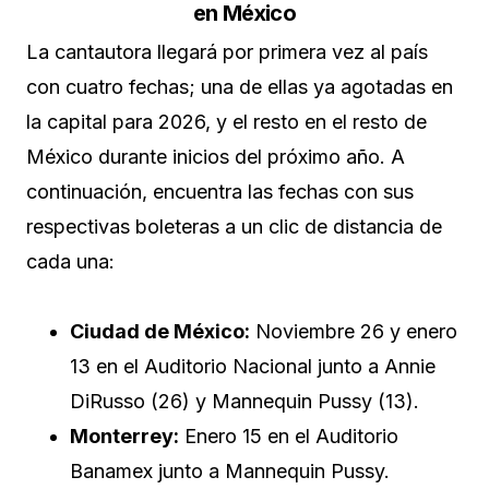
en México
La cantautora llegará por primera vez al país
con cuatro fechas; una de ellas ya agotadas en
la capital para 2026, y el resto en el resto de
México durante inicios del próximo año. A
continuación, encuentra las fechas con sus
respectivas boleteras a un clic de distancia de
cada una:
Ciudad de México:
Noviembre 26 y enero
13 en el Auditorio Nacional junto a Annie
DiRusso (26) y Mannequin Pussy (13).
Monterrey:
Enero 15 en el Auditorio
Banamex junto a Mannequin Pussy.