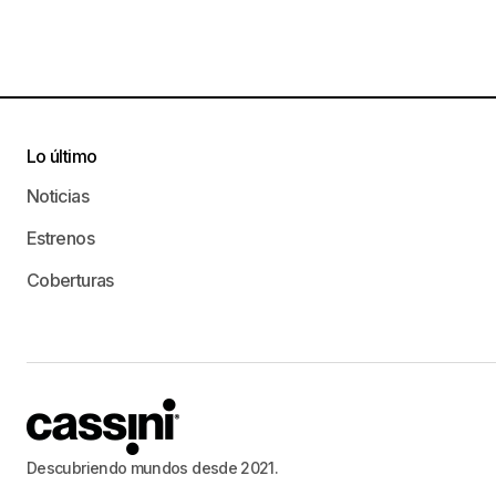
Lo último
Noticias
Estrenos
Coberturas
Descubriendo mundos desde 2021.