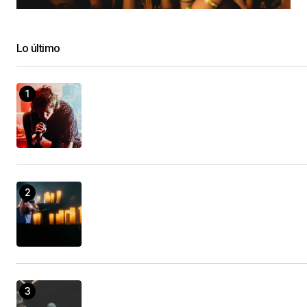
Lo último