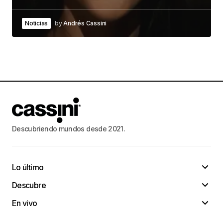
Noticias
by
Andrés Cassini
Descubriendo mundos desde 2021.
Lo último
Descubre
En vivo