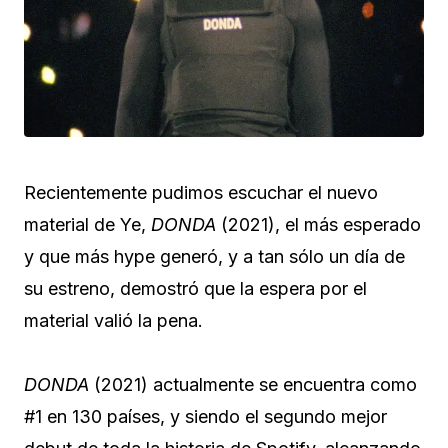
Recientemente pudimos escuchar el nuevo
material de Ye,
DONDA
(2021), el más esperado
y que más hype generó, y a tan sólo un día de
su estreno, demostró que la espera por el
material valió la pena.
DONDA
(2021) actualmente se encuentra como
#1 en 130 países, y siendo el segundo mejor