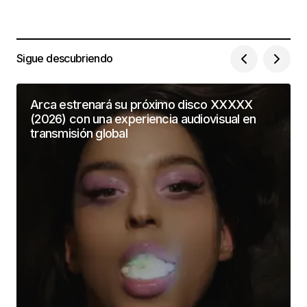
Sigue descubriendo
Arca estrenará su próximo disco XXXXX
(2026) con una experiencia audiovisual en
transmisión global