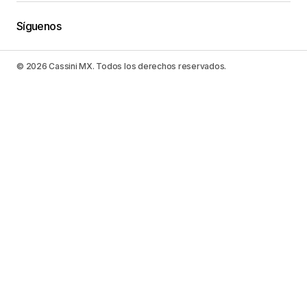
Síguenos
© 2026 Cassini MX. Todos los derechos reservados.