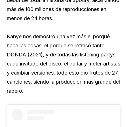
debut de toda la historia de Spotify, alcanzando
más de 100 millones de reproducciones en
menos de 24 horas.
Kanye nos demostró una vez más el porqué
hace las cosas, el porque se retrasó tanto
DONDA (2021), y de todas las listening partys,
cada invitado del disco, el quitar y meter artistas
y cambiar versiones, todo esto dio frutos de 27
canciones, siendo la producción más grande del
rapero.