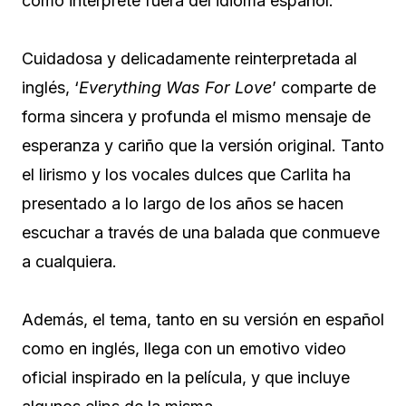
como intérprete fuera del idioma español.
Cuidadosa y delicadamente reinterpretada al
inglés, ‘
Everything Was For Love
’ comparte de
forma sincera y profunda el mismo mensaje de
esperanza y cariño que la versión original. Tanto
el lirismo y los vocales dulces que Carlita ha
presentado a lo largo de los años se hacen
escuchar a través de una balada que conmueve
a cualquiera.
Además, el tema, tanto en su versión en español
como en inglés, llega con un emotivo video
oficial inspirado en la película, y que incluye