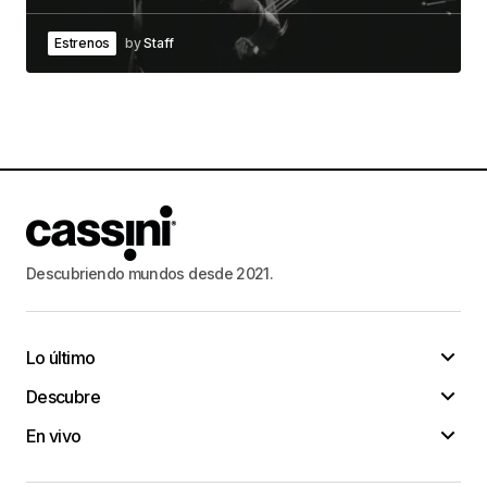
Estrenos
by
Staff
Descubriendo mundos desde 2021.
Lo último
Descubre
En vivo