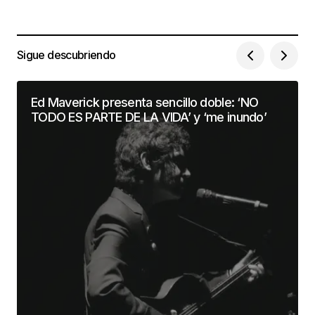
Sigue descubriendo
Ed Maverick presenta sencillo doble: ‘NO
TODO ES PARTE DE LA VIDA’ y ‘me inundo’