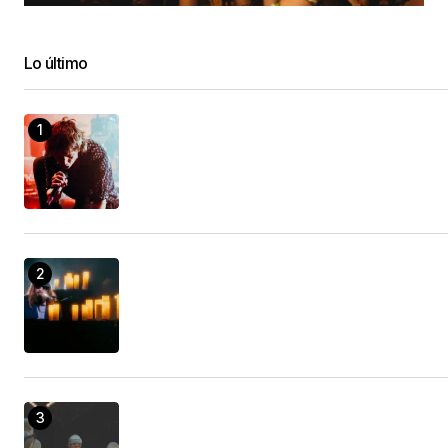
Lo último