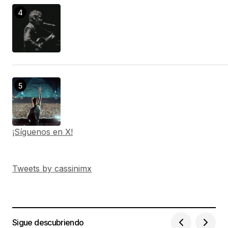
¡Síguenos en X!
Tweets by cassinimx
Sigue descubriendo