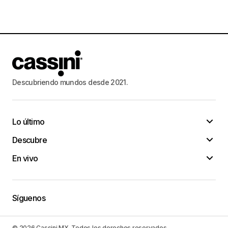
Descubriendo mundos desde 2021.
Lo último
Descubre
En vivo
Síguenos
© 2026 Cassini MX. Todos los derechos reservados.