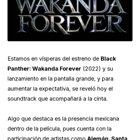
Estamos en vísperas del estreno de
Black
Panther: Wakanda Forever
(2022) y su
lanzamiento en la pantalla grande, y para
aumentar la expectativa, se reveló hoy el
soundtrack que acompañará a la cinta.
Algo que destaca es la presencia mexicana
dentro de la película, pues cuenta con la
participación de artistas como
Alemán, Santa