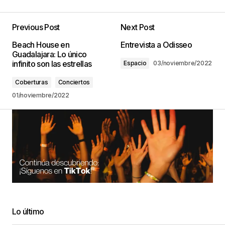
Previous Post
Next Post
Beach House en
Entrevista a Odisseo
Guadalajara: Lo único
infinito son las estrellas
Espacio
03/noviembre/2022
Coberturas
Conciertos
01/noviembre/2022
Lo último