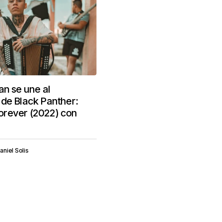
an se une al
de Black Panther:
rever (2022) con
aniel Solis