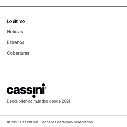
Lo último
Noticias
Estrenos
Coberturas
Descubriendo mundos desde 2021.
© 2026 Cassini MX. Todos los derechos reservados.