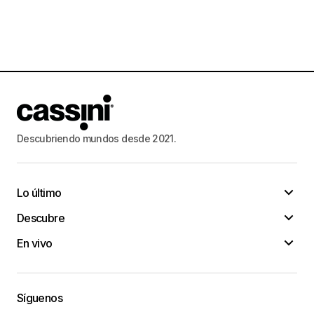
Descubriendo mundos desde 2021.
Lo último
Descubre
En vivo
Síguenos