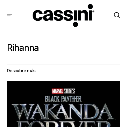
Rihanna
Descubre más