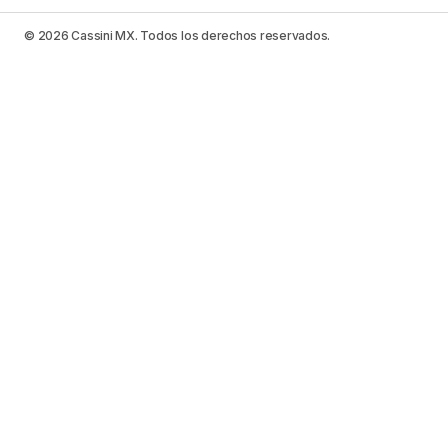
© 2026 Cassini MX. Todos los derechos reservados.