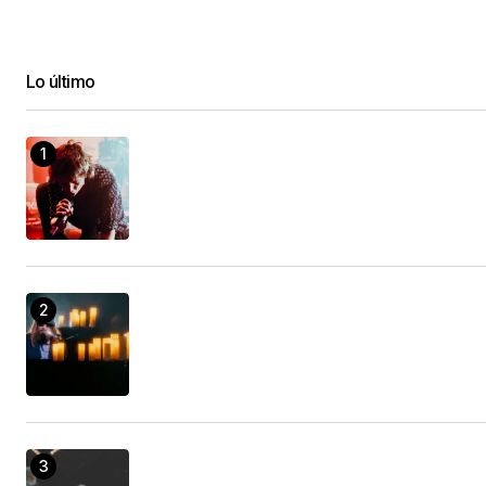
Lo último