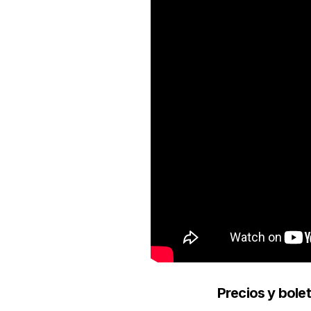
Precios y bole