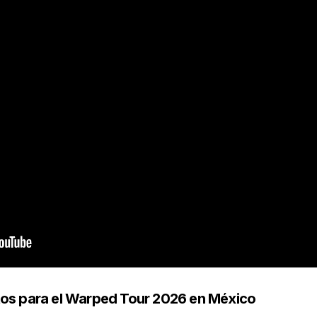
tos para el Warped Tour 2026 en México