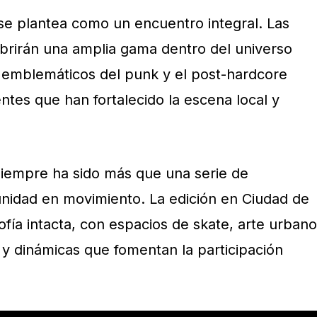
se plantea como un encuentro integral. Las
rirán una amplia gama dentro del universo
s emblemáticos del punk y el post-hardcore
tes que han fortalecido la escena local y
siempre ha sido más que una serie de
nidad en movimiento. La edición en Ciudad de
ofía intacta, con espacios de skate, arte urbano
y dinámicas que fomentan la participación