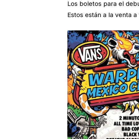
Los boletos para el debu
Estos están a la venta a