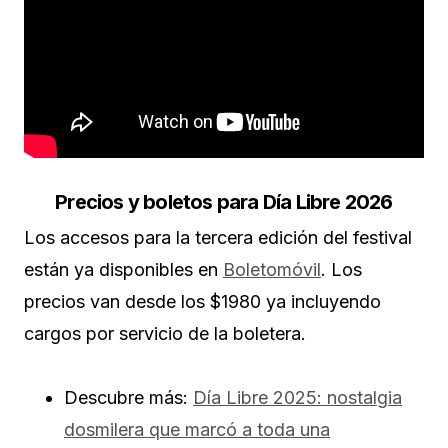
Precios y boletos para Día Libre 2026
Los accesos para la tercera edición del festival
están ya disponibles en
Boletomóvil
. Los
precios van desde los $1980 ya incluyendo
cargos por servicio de la boletera.
Descubre más:
Día Libre 2025: nostalgia
dosmilera que marcó a toda una