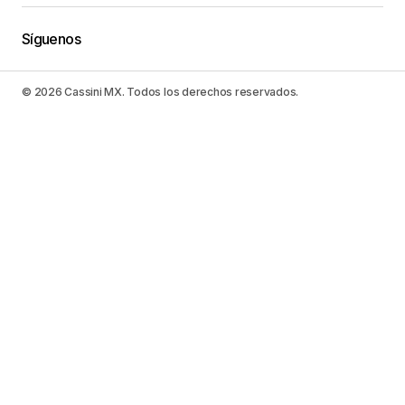
Síguenos
© 2026 Cassini MX. Todos los derechos reservados.