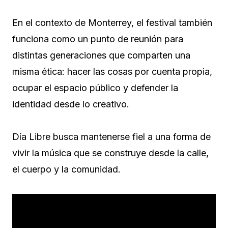
En el contexto de Monterrey, el festival también
funciona como un punto de reunión para
distintas generaciones que comparten una
misma ética: hacer las cosas por cuenta propia,
ocupar el espacio público y defender la
identidad desde lo creativo.
Día Libre busca mantenerse fiel a una forma de
vivir la música que se construye desde la calle,
el cuerpo y la comunidad.