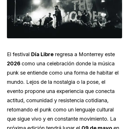
El festival
Día Libre
regresa a Monterrey este
2026
como una celebración donde la música
punk se entiende como una forma de habitar el
mundo. Lejos de la nostalgia o la pose, el
evento propone una experiencia que conecta
actitud, comunidad y resistencia cotidiana,
retomando el punk como un lenguaje cultural
que sigue vivo y en constante movimiento. La
próxima edición tendrá lugar el
09 de mayo
en