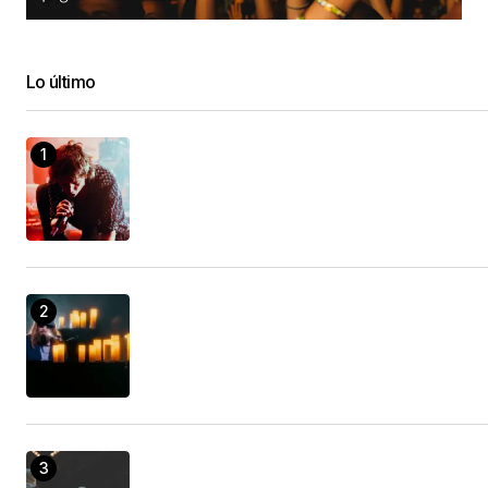
Lo último