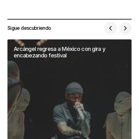
Sigue descubriendo
Arcángel regresa a México con gira y
encabezando festival