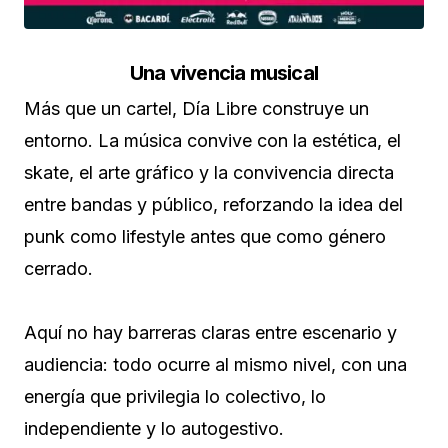
Una vivencia musical
Más que un cartel, Día Libre construye un
entorno. La música convive con la estética, el
skate, el arte gráfico y la convivencia directa
entre bandas y público, reforzando la idea del
punk como lifestyle antes que como género
cerrado.
Aquí no hay barreras claras entre escenario y
audiencia: todo ocurre al mismo nivel, con una
energía que privilegia lo colectivo, lo
independiente y lo autogestivo.