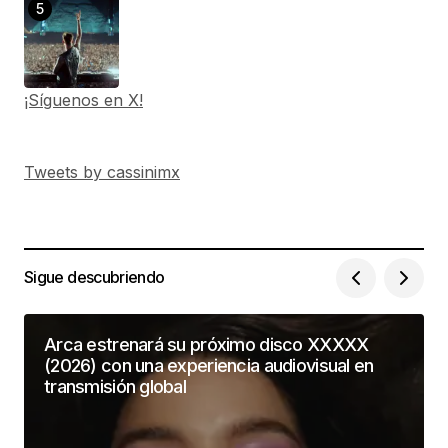
¡Síguenos en X!
Tweets by cassinimx
Sigue descubriendo
Arca estrenará su próximo disco XXXXX
(2026) con una experiencia audiovisual en
transmisión global