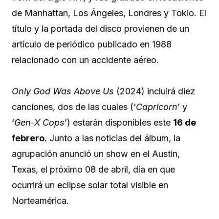
de Manhattan, Los Ángeles, Londres y Tokio. El
título y la portada del disco provienen de un
artículo de periódico publicado
en 1988
relacionado con un accidente aéreo.
Only God Was Above Us
(2024) incluirá diez
canciones, dos de las cuales (‘
Capricorn
’ y
‘
Gen-X Cops
’) estarán disponibles este
16 de
febrero
. Junto a las noticias del álbum, la
agrupación anunció un show en el Austin,
Texas,
el próximo 08 de abril, día en que
ocurrirá un eclipse solar total visible en
Norteamérica.