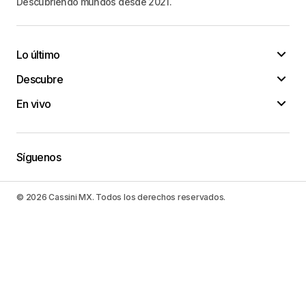
Descubriendo mundos desde 2021.
Lo último
Descubre
En vivo
Síguenos
© 2026 Cassini MX. Todos los derechos reservados.