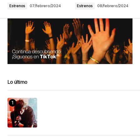
Estrenos
07/febrero/2024
Estrenos
08/febrero/2024
Lo último