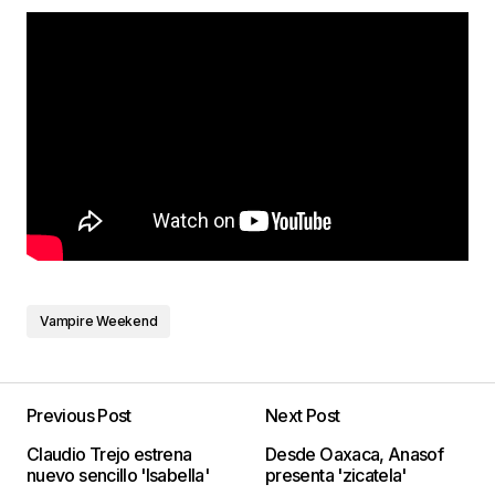
Vampire Weekend
Previous Post
Next Post
Claudio Trejo estrena
Desde Oaxaca, Anasof
nuevo sencillo 'Isabella'
presenta 'zicatela'