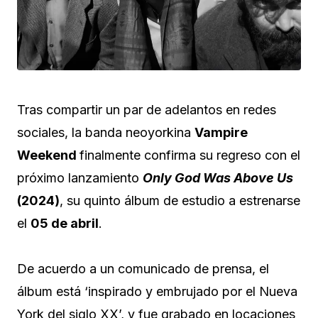
Tras compartir un par de adelantos en redes
sociales, la banda neoyorkina
Vampire
Weekend
finalmente confirma su regreso con el
próximo lanzamiento
Only God Was Above Us
(2024)
, su quinto álbum de estudio a estrenarse
el
05 de abril
.
De acuerdo a un comunicado de prensa, el
álbum está ‘inspirado y embrujado por el Nueva
York del siglo XX’, y fue grabado en locaciones