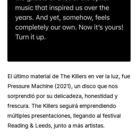
El último material de The Killers en ver la luz, fue
Pressure Machine (2021), un disco que nos
sorprendió por su delicadeza, honestidad y
frescura. The Killers seguirá emprendiendo
múltiples presentaciones, llegando al festival
Reading & Leeds, junto a más artistas.