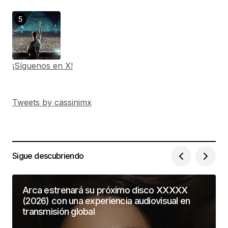
¡Síguenos en X!
Tweets by cassinimx
Sigue descubriendo
Arca estrenará su próximo disco XXXXX
(2026) con una experiencia audiovisual en
transmisión global