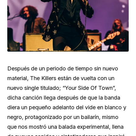
Después de un periodo de tiempo sin nuevo
material, The Killers están de vuelta con un
nuevo single titulado; “Your Side Of Town”,
dicha canción llega después de que la banda
diera un pequeño adelanto del vide en blanco y
negro, protagonizado por un bailarín, mismo
que nos mostró una balada experimental, llena