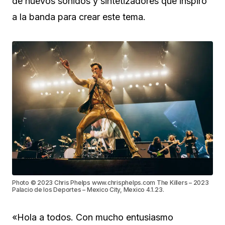
de nuevos sonidos y sintetizadores que inspiró
a la banda para crear este tema.
Photo © 2023 Chris Phelps www.chrisphelps.com The Killers – 2023
Palacio de los Deportes – Mexico City, Mexico 4.1.23.
«Hola a todos. Con mucho entusiasmo