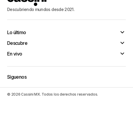
Descubriendo mundos desde 2021.
Lo último
Descubre
En vivo
Síguenos
© 2026 Cassini MX. Todos los derechos reservados.