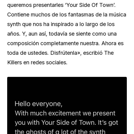
queremos presentarles ‘Your Side Of Town’.
Contiene muchos de los fantasmas de la música
synth que nos ha inspirado a lo largo de los
años. Y, aun así, todavía se siente como una
composición completamente nuestra. Ahora es
toda de ustedes. Disfrútenla», escribió The
Killers en redes sociales.