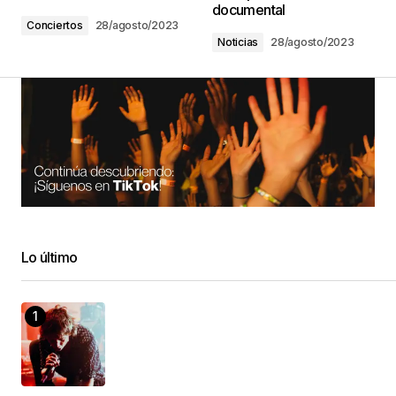
documental
Conciertos
28/agosto/2023
Noticias
28/agosto/2023
Lo último