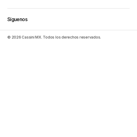
Síguenos
© 2026 Cassini MX. Todos los derechos reservados.