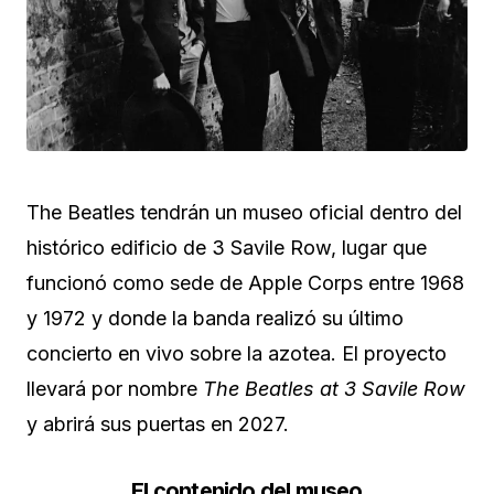
The Beatles tendrán un museo oficial dentro del
histórico edificio de 3 Savile Row, lugar que
funcionó como sede de Apple Corps entre 1968
y 1972 y donde la banda realizó su último
concierto en vivo sobre la azotea. El proyecto
llevará por nombre
The Beatles at 3 Savile Row
y abrirá sus puertas en 2027.
El contenido del museo