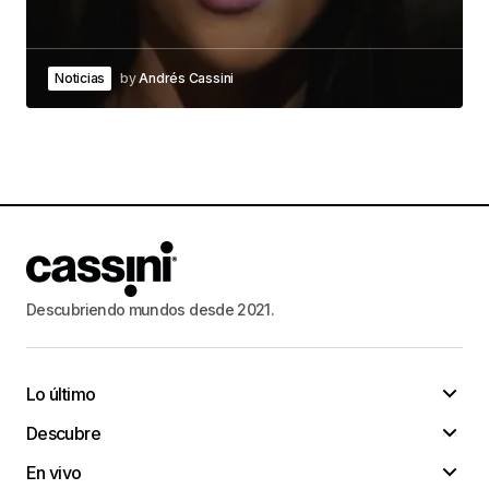
Noticias
by
Andrés Cassini
Descubriendo mundos desde 2021.
Lo último
Descubre
En vivo