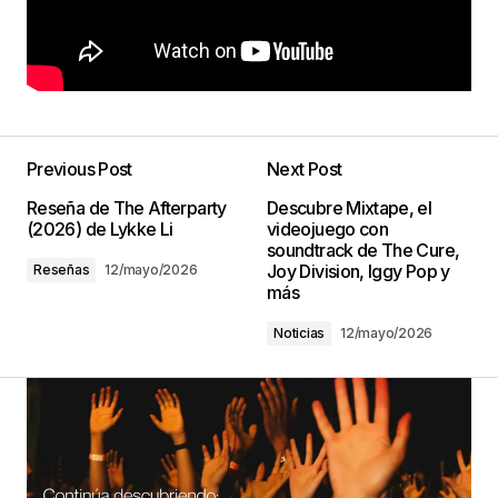
Previous Post
Next Post
Reseña de The Afterparty
Descubre Mixtape, el
(2026) de Lykke Li
videojuego con
soundtrack de The Cure,
Joy Division, Iggy Pop y
Reseñas
12/mayo/2026
más
Noticias
12/mayo/2026