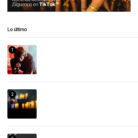
Lo último