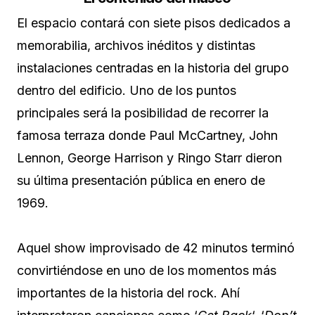
El espacio contará con siete pisos dedicados a
memorabilia, archivos inéditos y distintas
instalaciones centradas en la historia del grupo
dentro del edificio. Uno de los puntos
principales será la posibilidad de recorrer la
famosa terraza donde Paul McCartney, John
Lennon, George Harrison y Ringo Starr dieron
su última presentación pública en enero de
1969.
Aquel show improvisado de 42 minutos terminó
convirtiéndose en uno de los momentos más
importantes de la historia del rock. Ahí