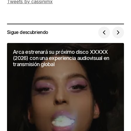
Tweets by cassinimx
Sigue descubriendo
Arca estrenará su próximo disco XXXXX
(2026) con una experiencia audiovisual en
transmisión global