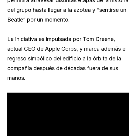
permitirá atravesar distintas etapas de la historia
del grupo hasta llegar a la azotea y “sentirse un
Beatle” por un momento.
La iniciativa es impulsada por Tom Greene,
actual CEO de Apple Corps, y marca además el
regreso simbólico del edificio a la órbita de la
compañía después de décadas fuera de sus
manos.