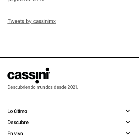
Tweets by cassinimx
Descubriendo mundos desde 2021.
Lo último
Descubre
En vivo