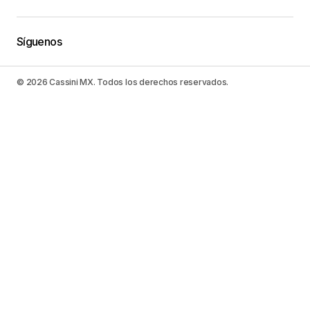
Síguenos
© 2026 Cassini MX. Todos los derechos reservados.