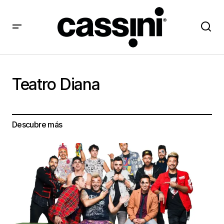
Teatro Diana
Descubre más