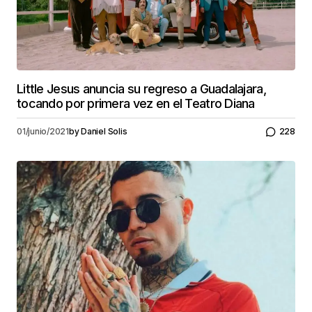
Little Jesus anuncia su regreso a Guadalajara,
tocando por primera vez en el Teatro Diana
01/junio/2021
by
Daniel Solis
228