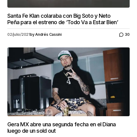
Santa Fe Klan colaraba con Big Soto y Neto
Peña para el estreno de ‘Todo Va a Estar Bien’
02/julio/2021
by
Andrés Cassini
30
Gera MX abre una segunda fecha en el Diana
luego de un sold out