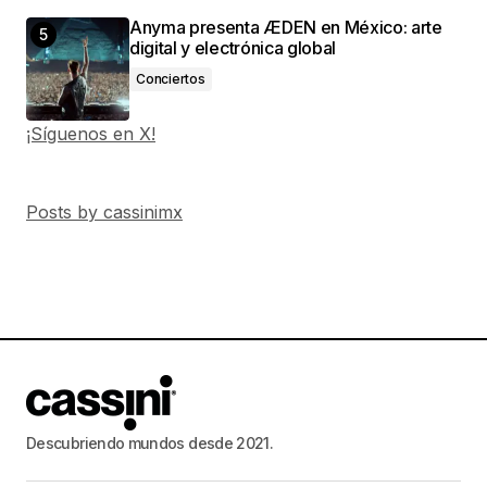
Anyma presenta ÆDEN en México: arte
digital y electrónica global
Conciertos
¡Síguenos en X!
Posts by cassinimx
Descubriendo mundos desde 2021.