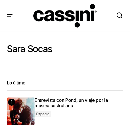
Sara Socas
Lo último
Entrevista con Pond, un viaje por la
música australiana
Espacio