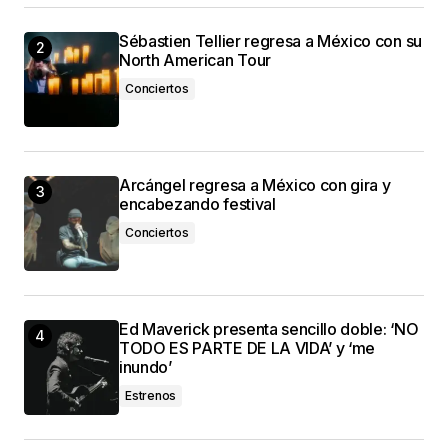
Sébastien Tellier regresa a México con su
North American Tour
Conciertos
Arcángel regresa a México con gira y
encabezando festival
Conciertos
Ed Maverick presenta sencillo doble: ‘NO
TODO ES PARTE DE LA VIDA’ y ‘me
inundo’
Estrenos