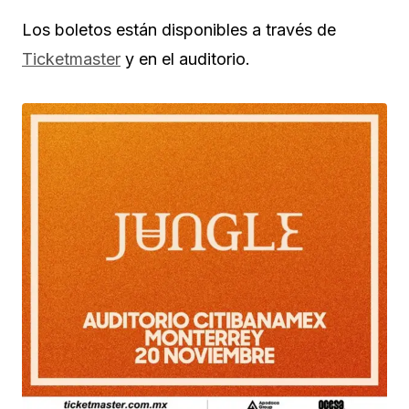
Los boletos están disponibles a través de
Ticketmaster
y en el auditorio.