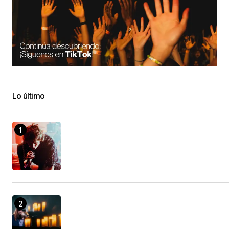
Lo último