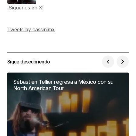
¡Síguenos en X!
Tweets by cassinimx
Sigue descubriendo
Sébastien Tellier regresa a México con su
North American Tour