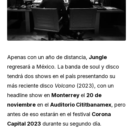
Apenas con un año de distancia,
Jungle
regresará a México. La banda de soul y disco
tendrá dos shows en el país presentando su
más reciente disco
Volcano
(2023), con un
headline show en
Monterrey
el
20 de
noviembre
en el
Auditorio Cititbanamex
, pero
antes de eso estarán en el festival
Corona
Capital 2023
durante su segundo día.