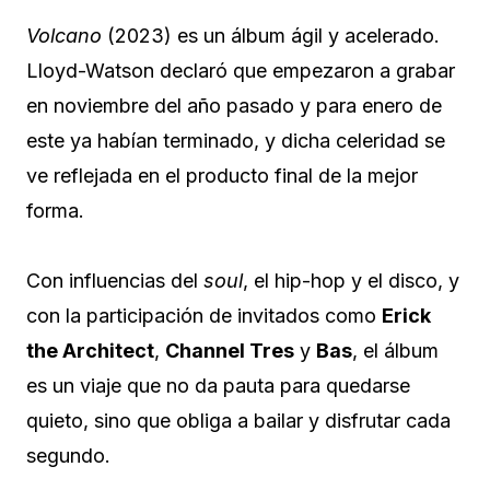
Volcano
(2023) es un álbum ágil y acelerado.
Lloyd-Watson declaró que empezaron a grabar
en noviembre del año pasado y para enero de
este ya habían terminado, y dicha celeridad se
ve reflejada en el producto final de la mejor
forma.
Con influencias del
soul
, el hip-hop y el disco, y
con la participación de invitados como
Erick
the Architect
,
Channel Tres
y
Bas
, el álbum
es un viaje que no da pauta para quedarse
quieto, sino que obliga a bailar y disfrutar cada
segundo.