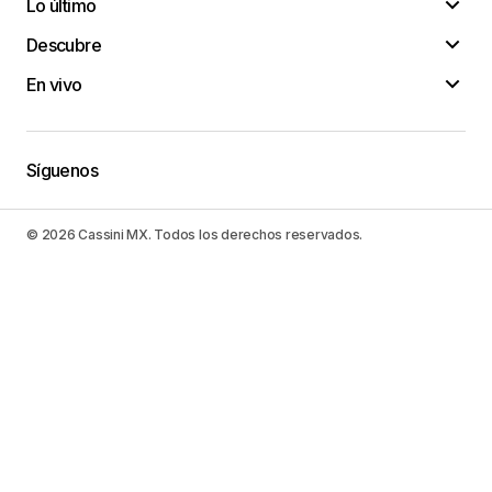
Lo último
Descubre
En vivo
Síguenos
© 2026 Cassini MX. Todos los derechos reservados.