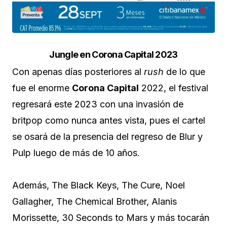
Jungle en Corona Capital 2023
Con apenas días posteriores al
rush
de lo que
fue el enorme
Corona Capital
2022, el festival
regresará este 2023 con una invasión de
britpop como nunca antes vista, pues el cartel
se osará de la presencia del regreso de Blur y
Pulp luego de más de 10 años.
Además, The Black Keys, The Cure, Noel
Gallagher, The Chemical Brother, Alanis
Morissette, 30 Seconds to Mars y más tocarán