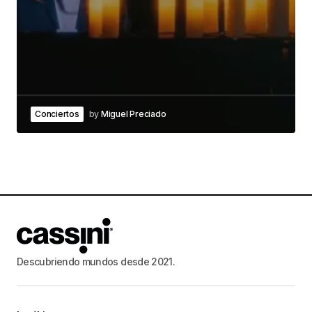
Conciertos
by
Miguel Preciado
Descubriendo mundos desde 2021.