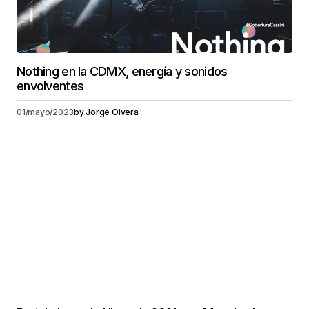
Nothing en la CDMX, energía y sonidos
envolventes
01/mayo/2023
by
Jorge Olvera