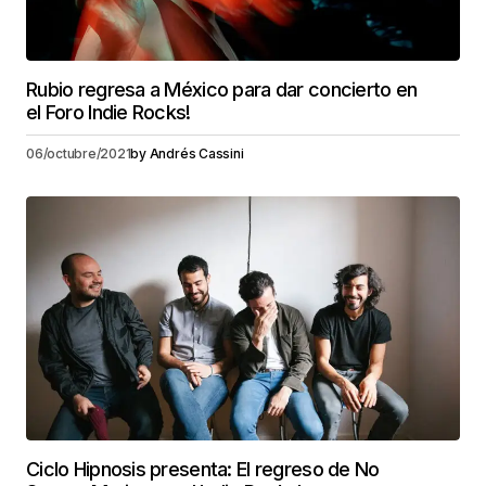
Rubio regresa a México para dar concierto en
el Foro Indie Rocks!
06/octubre/2021
by
Andrés Cassini
Ciclo Hipnosis presenta: El regreso de No