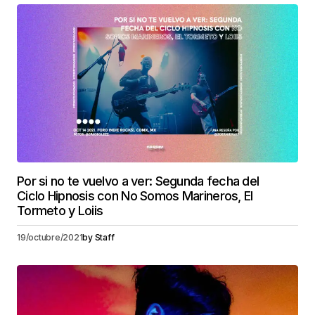
Por si no te vuelvo a ver: Segunda fecha del
Ciclo Hipnosis con No Somos Marineros, El
Tormeto y Loiis
19/octubre/2021
by
Staff