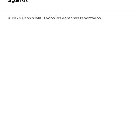
© 2026 Cassini MX. Todos los derechos reservados.