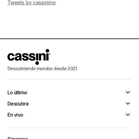
Tweets by cassinimx
Descubriendo mundos desde 2021.
Lo último
Descubre
En vivo
Síguenos