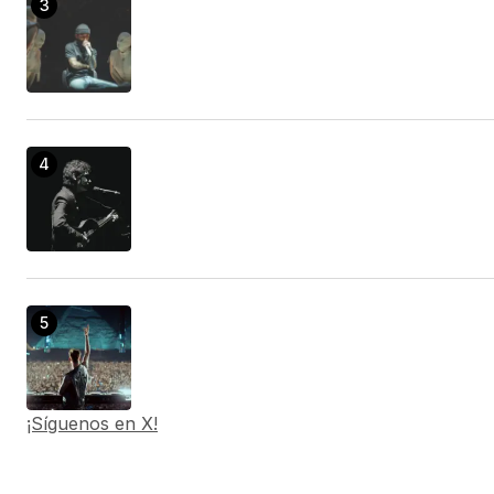
¡Síguenos en X!