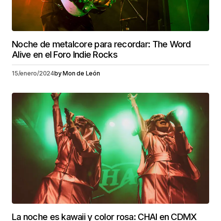
Noche de metalcore para recordar: The Word
Alive en el Foro Indie Rocks
15/enero/2024
by
Mon de León
La noche es kawaii y color rosa: CHAI en CDMX