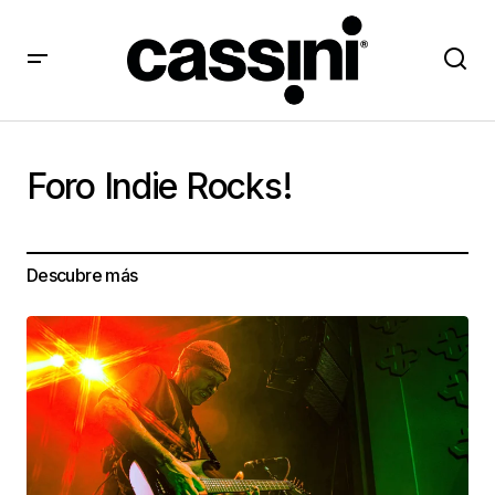
Foro Indie Rocks!
Descubre más