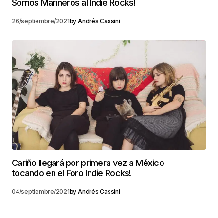
Somos Marineros al Indie Rocks!
26/septiembre/2021
by
Andrés Cassini
Cariño llegará por primera vez a México
tocando en el Foro Indie Rocks!
04/septiembre/2021
by
Andrés Cassini