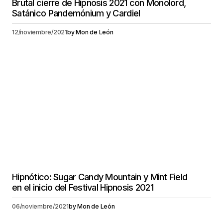
Brutal cierre de Hipnosis 2021 con Monolord,
Satánico Pandemónium y Cardiel
12/noviembre/2021
by
Mon de León
Hipnótico: Sugar Candy Mountain y Mint Field
en el inicio del Festival Hipnosis 2021
06/noviembre/2021
by
Mon de León