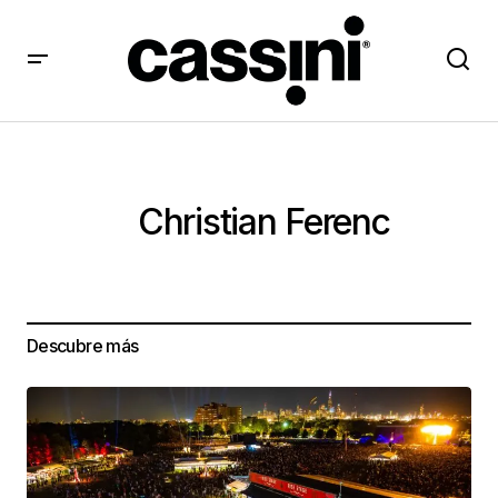
Christian Ferenc
Descubre más