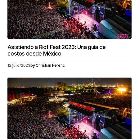
Asistiendo a Riof Fest 2023: Una guía de
costos desde México
12/julio/2023
by
Christian Ferenc