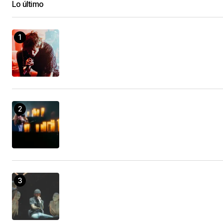
Lo último