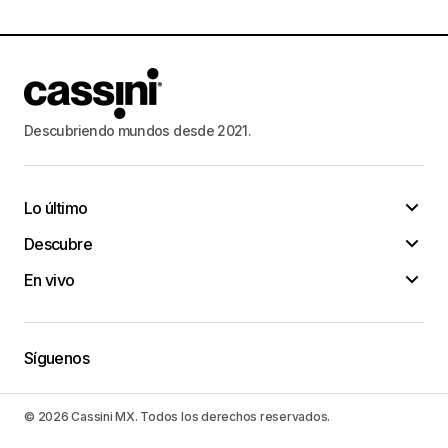
Descubriendo mundos desde 2021.
Lo último
Descubre
En vivo
Síguenos
© 2026 Cassini MX. Todos los derechos reservados.