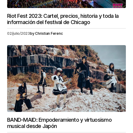
Riot Fest 2023: Cartel, precios, historia y toda la
información del festival de Chicago
02/julio/2023
by
Christian Ferenc
BAND-MAID: Empoderamiento y virtuosismo
musical desde Japón