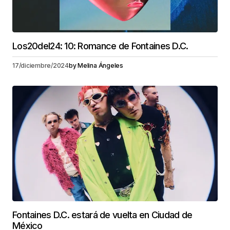
Los20del24: 10: Romance de Fontaines D.C.
17/diciembre/2024
by
Melina Ángeles
Fontaines D.C. estará de vuelta en Ciudad de
México