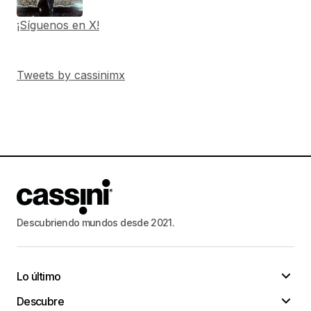
¡Síguenos en X!
Tweets by cassinimx
Descubriendo mundos desde 2021.
Lo último
Descubre