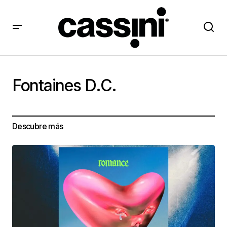
Fontaines D.C.
Descubre más