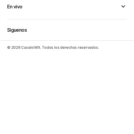
En vivo
Síguenos
© 2026 Cassini MX. Todos los derechos reservados.