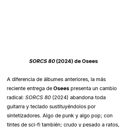
SORCS 80
(2024) de Osees
A diferencia de álbumes anteriores, la más
reciente entrega de
Osees
presenta un cambio
radical:
SORCS 80
(2024) abandona toda
guitarra y teclado sustituyéndolos por
sintetizadores. Algo de punk y algo pop; con
tintes de sci-fi también; crudo y pesado a ratos,