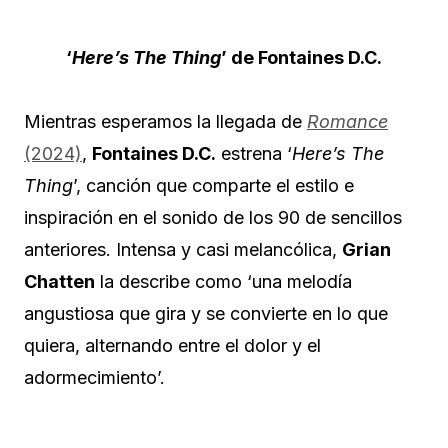
‘
Here’s The Thing
’ de Fontaines D.C.
Mientras esperamos la llegada de
Romance
(2024)
,
Fontaines D.C.
estrena ‘
Here’s The
Thing
’, canción que comparte el estilo e
inspiración en el sonido de los 90 de sencillos
anteriores. Intensa y casi melancólica,
Grian
Chatten
la describe como ‘una melodía
angustiosa que gira y se convierte en lo que
quiera, alternando entre el dolor y el
adormecimiento’.