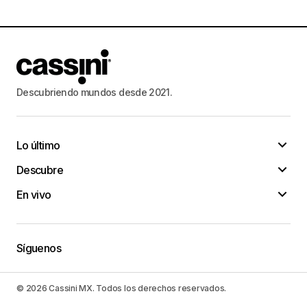
Descubriendo mundos desde 2021.
Lo último
Descubre
En vivo
Síguenos
© 2026 Cassini MX. Todos los derechos reservados.