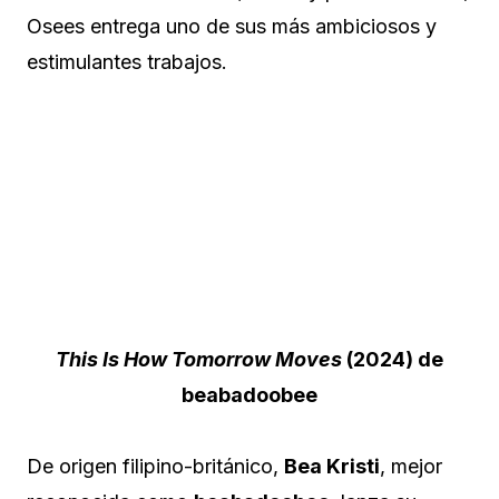
Osees entrega uno de sus más ambiciosos y
estimulantes trabajos.
This Is How Tomorrow Moves
(2024) de
beabadoobee
De origen filipino-británico,
Bea Kristi
, mejor