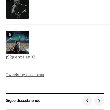
¡Síguenos en X!
Tweets by cassinimx
Sigue descubriendo