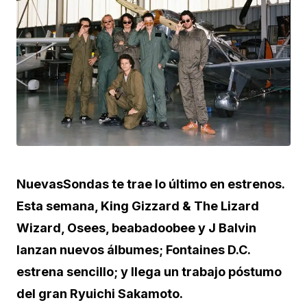
NuevasSondas te trae lo último en estrenos.
Esta semana, King Gizzard & The Lizard
Wizard, Osees, beabadoobee y J Balvin
lanzan nuevos álbumes; Fontaines D.C.
estrena sencillo; y llega un trabajo póstumo
del gran Ryuichi Sakamoto.