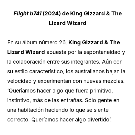
Flight b741
(2024) de King Gizzard & The
Lizard Wizard
En su álbum número 26,
King Gizzard & The
Lizard Wizard
apuesta por la espontaneidad y
la colaboración entre sus integrantes. Aún con
su estilo característico, los australianos bajan la
velocidad y experimentan con nuevas mezclas.
‘Queríamos hacer algo que fuera primitivo,
instintivo, más de las entrañas. Sólo gente en
una habitación haciendo lo que se siente
correcto. Queríamos hacer algo divertido’.