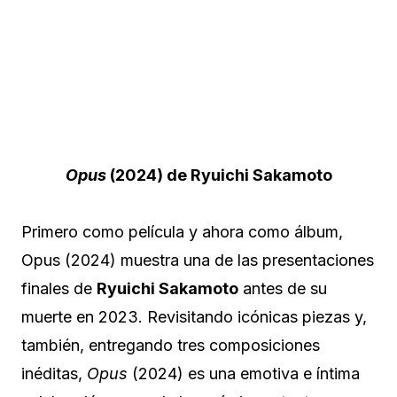
Opus
(2024) de Ryuichi Sakamoto
Primero como película y ahora como álbum,
Opus (2024) muestra una de las presentaciones
finales de
Ryuichi Sakamoto
antes de su
muerte en 2023. Revisitando icónicas piezas y,
también, entregando tres composiciones
inéditas,
Opus
(2024) es una emotiva e íntima