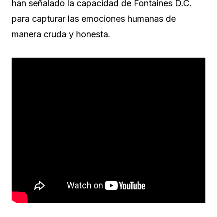
han señalado la capacidad de Fontaines D.C.
para capturar las emociones humanas de
manera cruda y honesta.