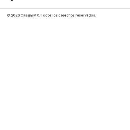
© 2026 Cassini MX. Todos los derechos reservados.