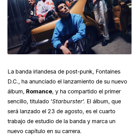
La banda irlandesa de post-punk, Fontaines
D.C., ha anunciado el lanzamiento de su nuevo
álbum,
Romance
, y ha compartido el primer
sencillo, titulado ‘
Starburster
‘. El álbum, que
será lanzado el 23 de agosto, es el cuarto
trabajo de estudio de la banda y marca un
nuevo capítulo en su carrera.