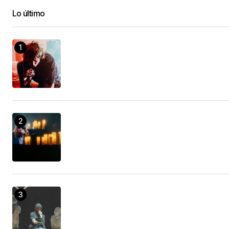
Lo último