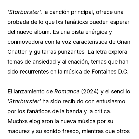
‘
Starburster
‘, la canción principal, ofrece una
probada de lo que lxs fanáticxs pueden esperar
del nuevo álbum. Es una pista enérgica y
conmovedora con la voz característica de Grian
Chatten y guitarras punzantes. La letra explora
temas de ansiedad y alienación, temas que han
sido recurrentes en la música de Fontaines D.C.
El lanzamiento de
Romance
(2024) y el sencillo
‘
Starburster
‘ ha sido recibido con entusiasmo
por los fanáticos de la banda y la crítica.
Muchxs elogiaron la nueva música por su
madurez y su sonido fresco, mientras que otros