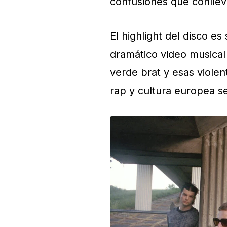
confusiones que conllev
El highlight del disco es 
dramático video musical
verde brat y esas violen
rap y cultura europea se