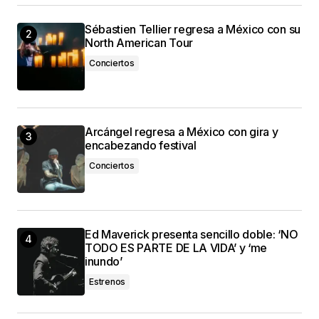
Sébastien Tellier regresa a México con su
North American Tour
Conciertos
Arcángel regresa a México con gira y
encabezando festival
Conciertos
Ed Maverick presenta sencillo doble: ‘NO
TODO ES PARTE DE LA VIDA’ y ‘me
inundo’
Estrenos