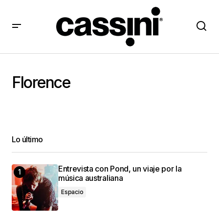
Florence
Lo último
Entrevista con Pond, un viaje por la
música australiana
Espacio