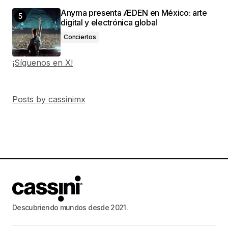
Anyma presenta ÆDEN en México: arte
digital y electrónica global
Conciertos
¡Síguenos en X!
Posts by cassinimx
Descubriendo mundos desde 2021.