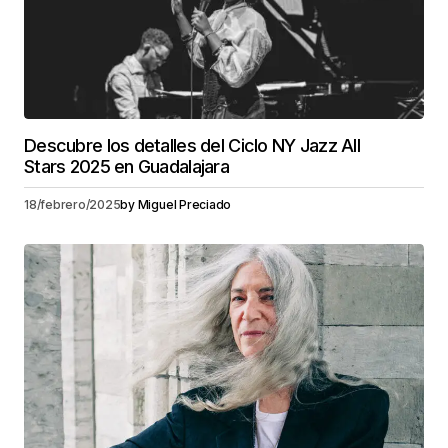
Descubre los detalles del Ciclo NY Jazz All
Stars 2025 en Guadalajara
18/febrero/2025
by
Miguel Preciado