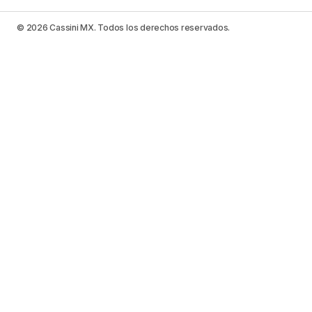
© 2026 Cassini MX. Todos los derechos reservados.