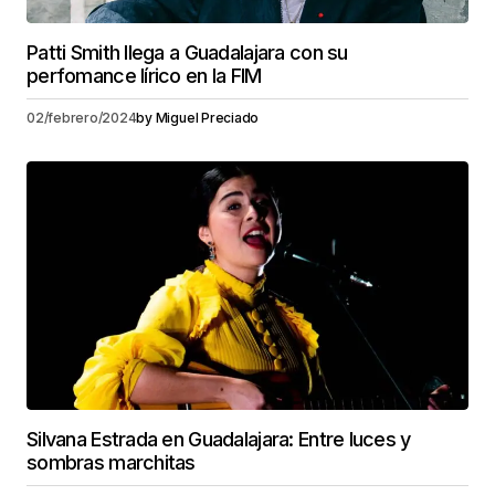
Patti Smith llega a Guadalajara con su
perfomance lírico en la FIM
02/febrero/2024
by
Miguel Preciado
Silvana Estrada en Guadalajara: Entre luces y
sombras marchitas