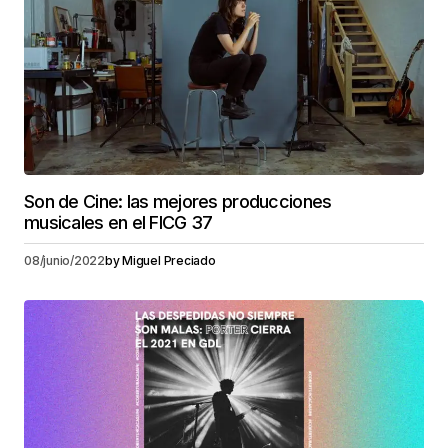
Son de Cine: las mejores producciones
musicales en el FICG 37
08/junio/2022
by
Miguel Preciado