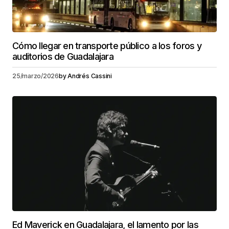
Cómo llegar en transporte público a los foros y
auditorios de Guadalajara
25/marzo/2026
by
Andrés Cassini
Ed Maverick en Guadalajara, el lamento por las