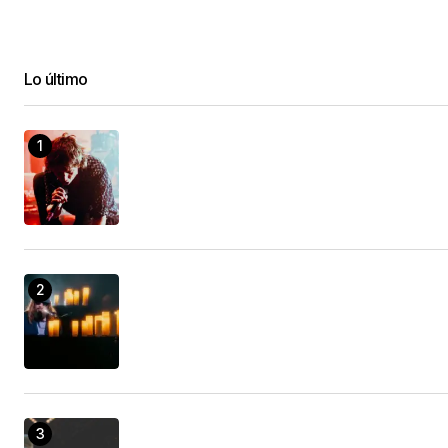
Lo último