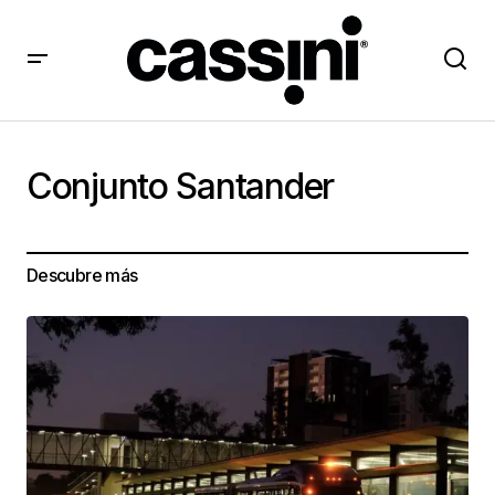
Conjunto Santander
Descubre más