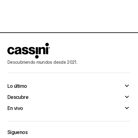
Descubriendo mundos desde 2021.
Lo último
Descubre
En vivo
Síguenos