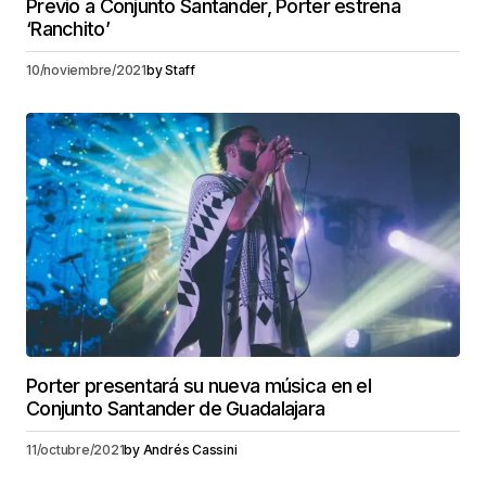
Previo a Conjunto Santander, Porter estrena
‘Ranchito’
10/noviembre/2021
by
Staff
Porter presentará su nueva música en el
Conjunto Santander de Guadalajara
11/octubre/2021
by
Andrés Cassini