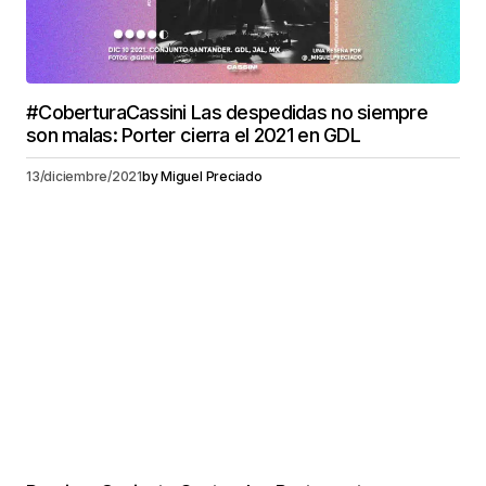
#CoberturaCassini Las despedidas no siempre
son malas: Porter cierra el 2021 en GDL
13/diciembre/2021
by
Miguel Preciado