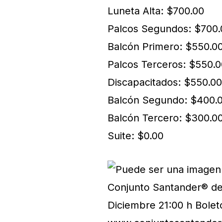
Luneta Alta: $700.00
Palcos Segundos: $700.
Balcón Primero: $550.0
Palcos Terceros: $550.0
Discapacitados: $550.00
Balcón Segundo: $400.
Balcón Tercero: $300.0
Suite: $0.00