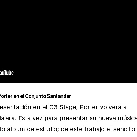
Porter en el Conjunto Santander
sentación en el C3 Stage, Porter volverá a
lajara. Esta vez para presentar su nueva músic
o álbum de estudio; de este trabajo el sencillo