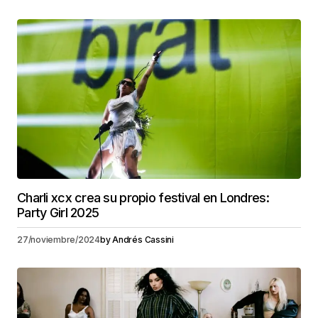
Charli xcx crea su propio festival en Londres:
Party Girl 2025
27/noviembre/2024
by
Andrés Cassini