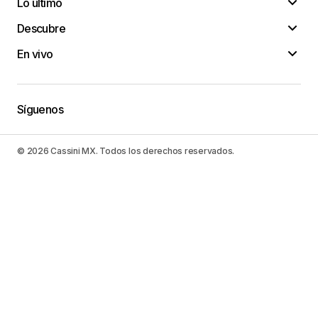
Lo último
Descubre
En vivo
Síguenos
© 2026 Cassini MX. Todos los derechos reservados.