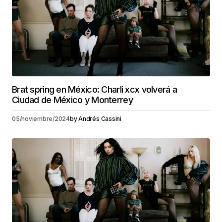
Brat spring en México: Charli xcx volverá a
Ciudad de México y Monterrey
05/noviembre/2024
by
Andrés Cassini