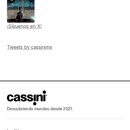
¡Síguenos en X!
Tweets by cassinimx
Descubriendo mundos desde 2021.