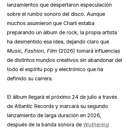
lanzamientos que despertaron especulación
sobre el rumbo sonoro del disco. Aunque
muchos asumieron que Charli estaba
preparando un álbum de rock, la propia artista
ha desmentido esa idea, dejando claro que
Music, Fashion, Film
(2026) tomará influencias
de distintos mundos creativos sin abandonar del
todo el espíritu pop y electrónico que ha
definido su carrera.
El álbum llegará el próximo 24 de julio a través
de Atlantic Records y marcará su segundo
lanzamiento de larga duración en 2026,
después de la banda sonora de
Wuthering