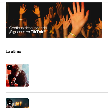
Lo último