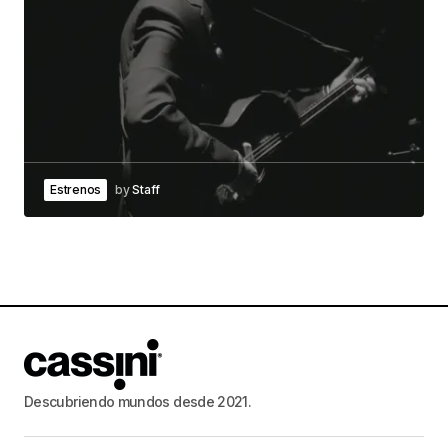
Estrenos
by
Staff
Descubriendo mundos desde 2021.