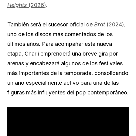
Heights
(2026)
.
También será el sucesor oficial de
Brat
(2024)
,
uno de los discos más comentados de los
últimos años. Para acompañar esta nueva
etapa, Charli emprenderá una breve gira por
arenas y encabezará algunos de los festivales
más importantes de la temporada, consolidando
un año especialmente activo para una de las
figuras más influyentes del pop contemporáneo.