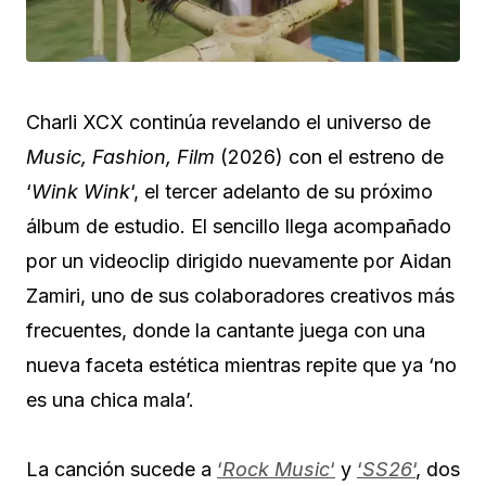
Charli XCX continúa revelando el universo de
Music, Fashion, Film
(2026) con el estreno de
‘
Wink Wink
‘, el tercer adelanto de su próximo
álbum de estudio. El sencillo llega acompañado
por un videoclip dirigido nuevamente por Aidan
Zamiri, uno de sus colaboradores creativos más
frecuentes, donde la cantante juega con una
nueva faceta estética mientras repite que ya ‘no
es una chica mala’.
La canción sucede a
‘
Rock Music
‘
y
‘
SS26
‘
, dos