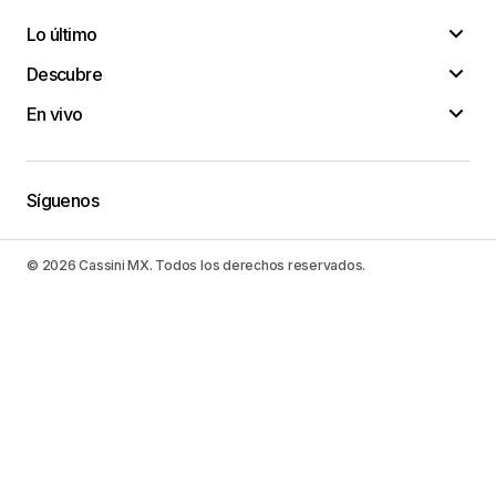
Lo último
Descubre
En vivo
Síguenos
© 2026 Cassini MX. Todos los derechos reservados.