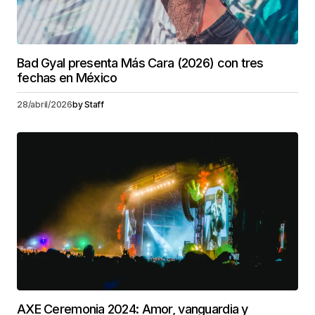
Bad Gyal presenta Más Cara (2026) con tres
fechas en México
28/abril/2026
by
Staff
AXE Ceremonia 2024: Amor, vanguardia y