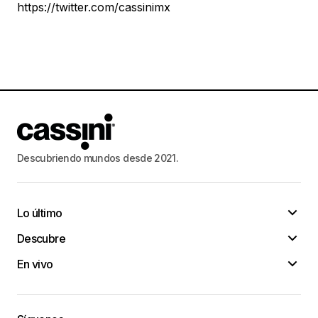
https://twitter.com/cassinimx
Descubriendo mundos desde 2021.
Lo último
Descubre
En vivo