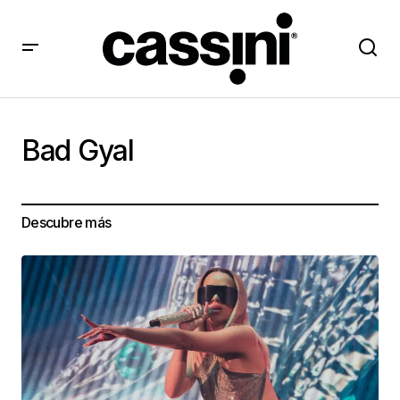
Bad Gyal
Descubre más