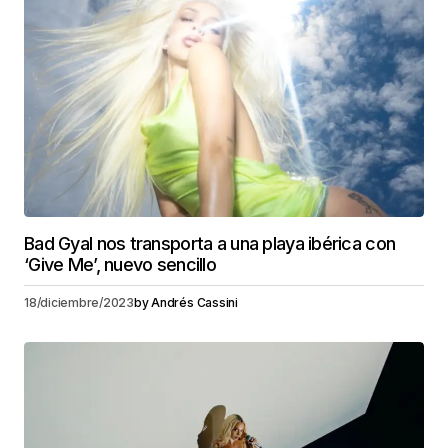
Bad Gyal nos transporta a una playa ibérica con
‘Give Me’, nuevo sencillo
18/diciembre/2023
by
Andrés Cassini